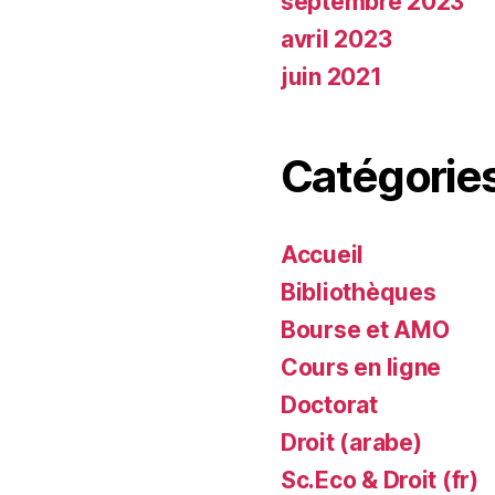
septembre 2023
avril 2023
juin 2021
Catégorie
Accueil
Bibliothèques
Bourse et AMO
Cours en ligne
Doctorat
Droit (arabe)
Sc.Eco & Droit (fr)