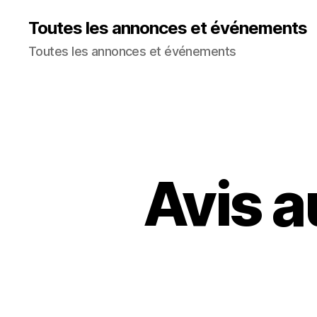
Toutes les annonces et événements
Toutes les annonces et événements
Avis a