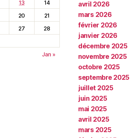
13
14
avril 2026
mars 2026
20
21
février 2026
27
28
janvier 2026
décembre 2025
Jan »
novembre 2025
octobre 2025
septembre 2025
juillet 2025
juin 2025
mai 2025
avril 2025
mars 2025