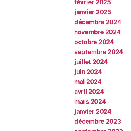
février 2025
janvier 2025
décembre 2024
novembre 2024
octobre 2024
septembre 2024
juillet 2024
juin 2024
mai 2024
avril 2024
mars 2024
janvier 2024
décembre 2023