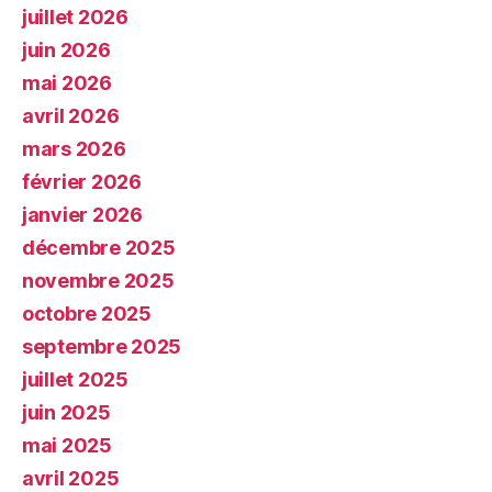
juillet 2026
juin 2026
mai 2026
avril 2026
mars 2026
février 2026
janvier 2026
décembre 2025
novembre 2025
octobre 2025
septembre 2025
juillet 2025
juin 2025
mai 2025
avril 2025