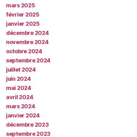
mars 2025
février 2025
janvier 2025
décembre 2024
novembre 2024
octobre 2024
septembre 2024
juillet 2024
juin 2024
mai 2024
avril 2024
mars 2024
janvier 2024
décembre 2023
septembre 2023