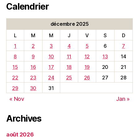
Calendrier
décembre 2025
L
M
M
J
V
S
D
1
2
3
4
5
6
7
8
9
10
11
12
13
14
15
16
17
18
19
20
21
22
23
24
25
26
27
28
29
30
31
« Nov
Jan »
Archives
août 2026