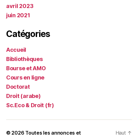
avril 2023
juin 2021
Catégories
Accueil
Bibliothèques
Bourse et AMO
Cours en ligne
Doctorat
Droit (arabe)
Sc.Eco & Droit (fr)
© 2026
Toutes les annonces et
Haut
↑