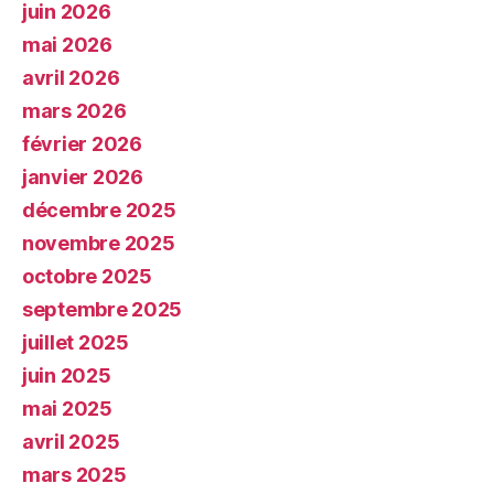
juin 2026
mai 2026
avril 2026
mars 2026
février 2026
janvier 2026
décembre 2025
novembre 2025
octobre 2025
septembre 2025
juillet 2025
juin 2025
mai 2025
avril 2025
mars 2025