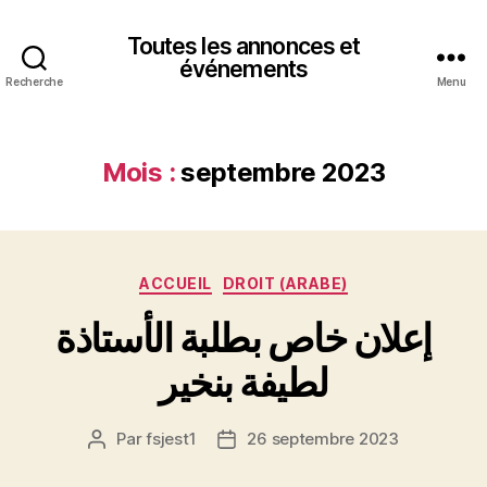
Toutes les annonces et
événements
Recherche
Menu
Mois :
septembre 2023
Catégories
ACCUEIL
DROIT (ARABE)
إعلان خاص بطلبة الأستاذة
لطيفة بنخير
Par
fsjest1
26 septembre 2023
Auteur
Date
de
de