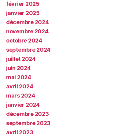
février 2025
janvier 2025
décembre 2024
novembre 2024
octobre 2024
septembre 2024
juillet 2024
juin 2024
mai 2024
avril 2024
mars 2024
janvier 2024
décembre 2023
septembre 2023
avril 2023