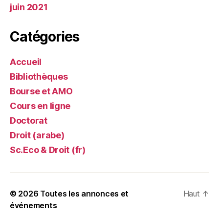
juin 2021
Catégories
Accueil
Bibliothèques
Bourse et AMO
Cours en ligne
Doctorat
Droit (arabe)
Sc.Eco & Droit (fr)
© 2026
Toutes les annonces et
Haut
↑
événements