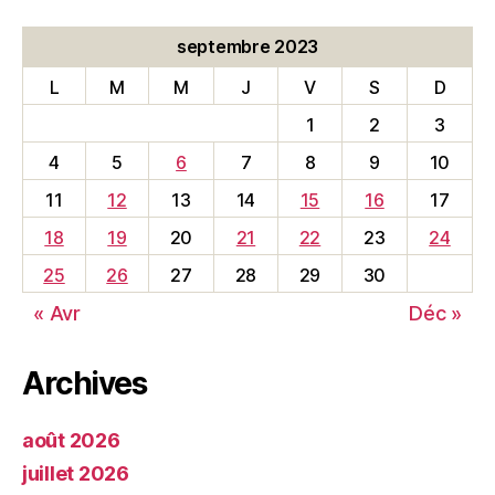
septembre 2023
L
M
M
J
V
S
D
1
2
3
4
5
6
7
8
9
10
11
12
13
14
15
16
17
18
19
20
21
22
23
24
25
26
27
28
29
30
« Avr
Déc »
Archives
août 2026
juillet 2026