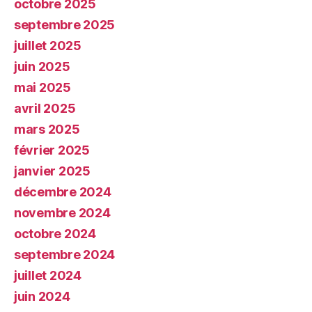
octobre 2025
septembre 2025
juillet 2025
juin 2025
mai 2025
avril 2025
mars 2025
février 2025
janvier 2025
décembre 2024
novembre 2024
octobre 2024
septembre 2024
juillet 2024
juin 2024