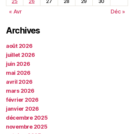
25
26
27
28
29
30
« Avr
Déc »
Archives
août 2026
juillet 2026
juin 2026
mai 2026
avril 2026
mars 2026
février 2026
janvier 2026
décembre 2025
novembre 2025