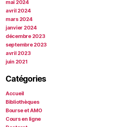
mai 2024
avril 2024
mars 2024
janvier 2024
décembre 2023
septembre 2023
avril 2023
juin 2021
Catégories
Accueil
Bibliothèques
Bourse et AMO
Cours en ligne