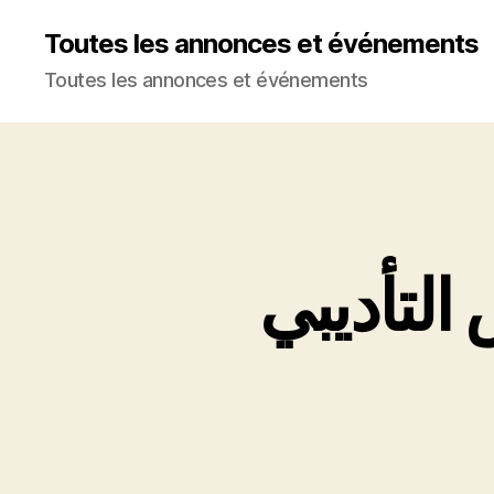
Toutes les annonces et événements
Toutes les annonces et événements