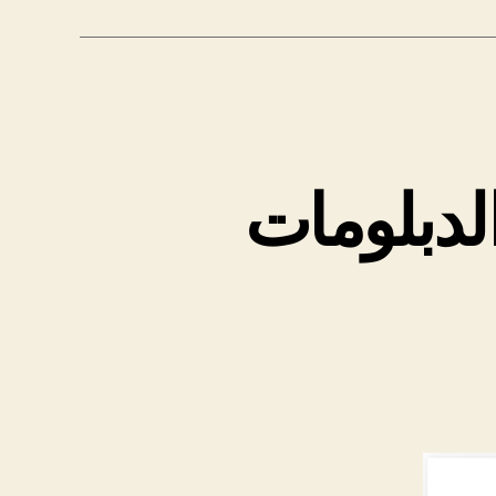
لدبلومات