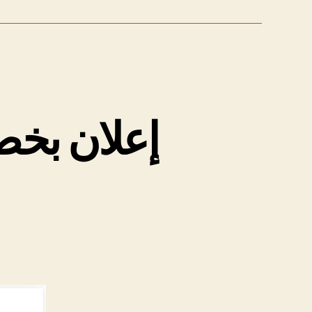
إعلان بخص