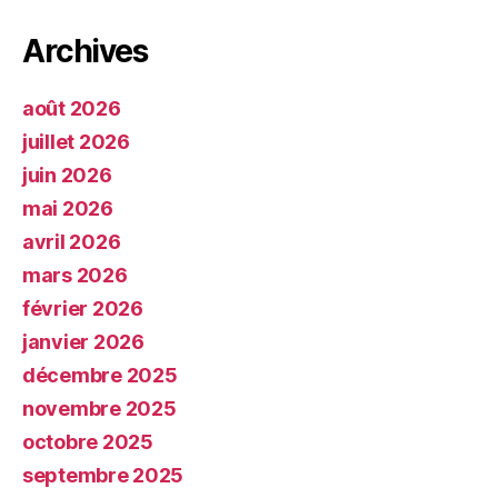
Archives
août 2026
juillet 2026
juin 2026
mai 2026
avril 2026
mars 2026
février 2026
janvier 2026
décembre 2025
novembre 2025
octobre 2025
septembre 2025