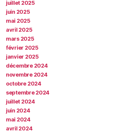
juillet 2025
juin 2025
mai 2025
avril 2025
mars 2025
février 2025
janvier 2025
décembre 2024
novembre 2024
octobre 2024
septembre 2024
juillet 2024
juin 2024
mai 2024
avril 2024