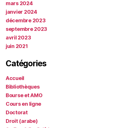
mars 2024
janvier 2024
décembre 2023
septembre 2023
avril 2023
juin 2021
Catégories
Accueil
Bibliothèques
Bourse et AMO
Cours en ligne
Doctorat
Droit (arabe)