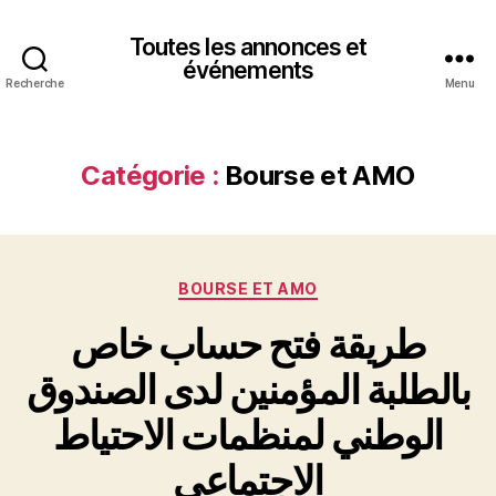
Toutes les annonces et
événements
Recherche
Menu
Catégorie :
Bourse et AMO
Catégories
BOURSE ET AMO
طريقة فتح حساب خاص
بالطلبة المؤمنين لدى الصندوق
الوطني لمنظمات الاحتياط
الاجتماعي