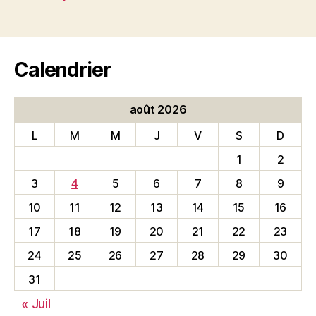
des
publications
Calendrier
août 2026
L
M
M
J
V
S
D
1
2
3
4
5
6
7
8
9
10
11
12
13
14
15
16
17
18
19
20
21
22
23
24
25
26
27
28
29
30
31
« Juil