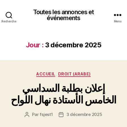
Toutes les annonces et
événements
Recherche
Menu
Jour :
3 décembre 2025
Catégories
ACCUEIL
DROIT (ARABE)
إعلان بطلبة السداسي
الخامس الأستاذة نهال اللواح
Par
fsjest1
3 décembre 2025
Auteur
Date
de
de