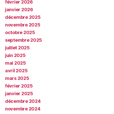
février 2026
janvier 2026
décembre 2025
novembre 2025
octobre 2025
septembre 2025
juillet 2025
juin 2025
mai 2025
avril 2025
mars 2025
février 2025
janvier 2025
décembre 2024
novembre 2024