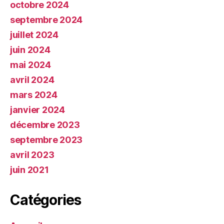
octobre 2024
septembre 2024
juillet 2024
juin 2024
mai 2024
avril 2024
mars 2024
janvier 2024
décembre 2023
septembre 2023
avril 2023
juin 2021
Catégories