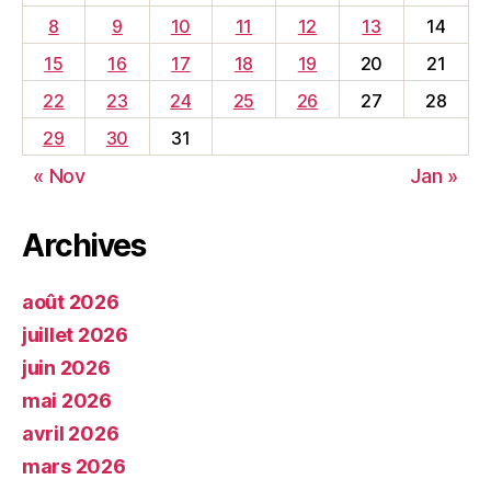
8
9
10
11
12
13
14
15
16
17
18
19
20
21
22
23
24
25
26
27
28
29
30
31
« Nov
Jan »
Archives
août 2026
juillet 2026
juin 2026
mai 2026
avril 2026
mars 2026