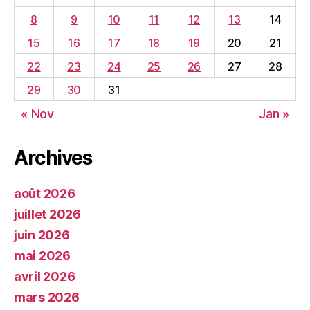
8
9
10
11
12
13
14
15
16
17
18
19
20
21
22
23
24
25
26
27
28
29
30
31
« Nov
Jan »
Archives
août 2026
juillet 2026
juin 2026
mai 2026
avril 2026
mars 2026