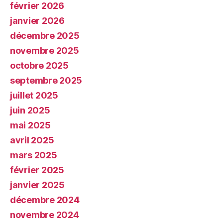
février 2026
janvier 2026
décembre 2025
novembre 2025
octobre 2025
septembre 2025
juillet 2025
juin 2025
mai 2025
avril 2025
mars 2025
février 2025
janvier 2025
décembre 2024
novembre 2024