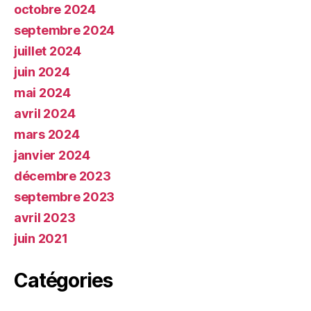
octobre 2024
septembre 2024
juillet 2024
juin 2024
mai 2024
avril 2024
mars 2024
janvier 2024
décembre 2023
septembre 2023
avril 2023
juin 2021
Catégories