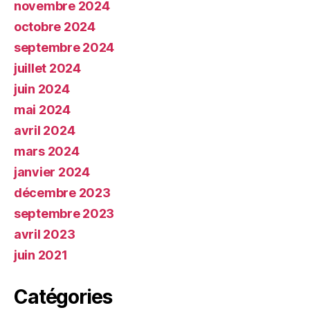
novembre 2024
octobre 2024
septembre 2024
juillet 2024
juin 2024
mai 2024
avril 2024
mars 2024
janvier 2024
décembre 2023
septembre 2023
avril 2023
juin 2021
Catégories