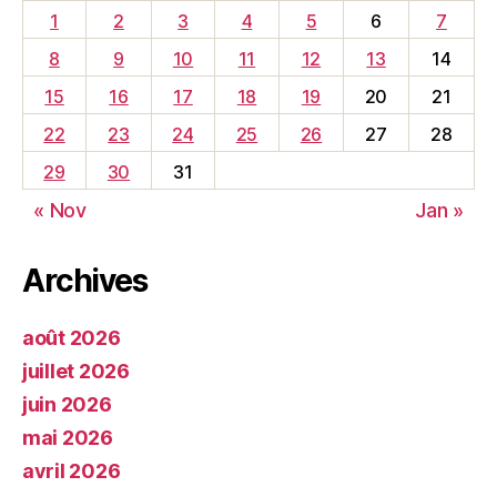
1
2
3
4
5
6
7
8
9
10
11
12
13
14
15
16
17
18
19
20
21
22
23
24
25
26
27
28
29
30
31
« Nov
Jan »
Archives
août 2026
juillet 2026
juin 2026
mai 2026
avril 2026