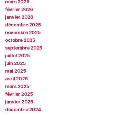
mars 2026
février 2026
janvier 2026
décembre 2025
novembre 2025
octobre 2025
septembre 2025
juillet 2025
juin 2025
mai 2025
avril 2025
mars 2025
février 2025
janvier 2025
décembre 2024