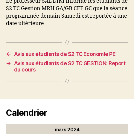
Le professeur SADDIKI informe les étudiants de
S2 TC Gestion MRH GA/GB CFF GC que la séance
programmée demain Samedi est reportée à une
date ultérieure
←
Avis aux étudiants de S2 TC Economie PE
→
Avis aux étudiants de S2 TC GESTION: Report
du cours
Calendrier
mars 2024