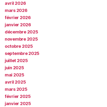
avril 2026
mars 2026
février 2026
janvier 2026
décembre 2025
novembre 2025
octobre 2025
septembre 2025
juillet 2025
juin 2025
mai 2025
avril 2025
mars 2025
février 2025
janvier 2025