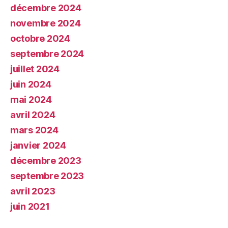
décembre 2024
novembre 2024
octobre 2024
septembre 2024
juillet 2024
juin 2024
mai 2024
avril 2024
mars 2024
janvier 2024
décembre 2023
septembre 2023
avril 2023
juin 2021