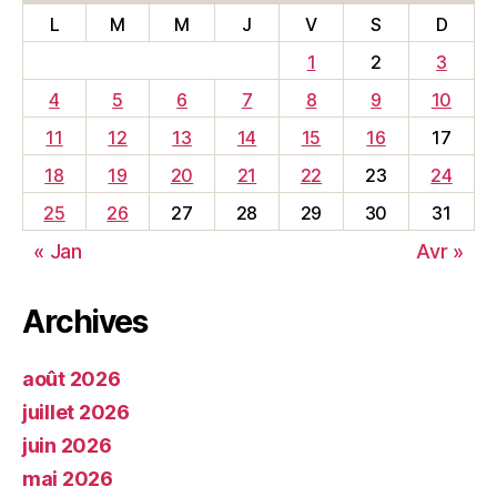
L
M
M
J
V
S
D
1
2
3
4
5
6
7
8
9
10
11
12
13
14
15
16
17
18
19
20
21
22
23
24
25
26
27
28
29
30
31
« Jan
Avr »
Archives
août 2026
juillet 2026
juin 2026
mai 2026