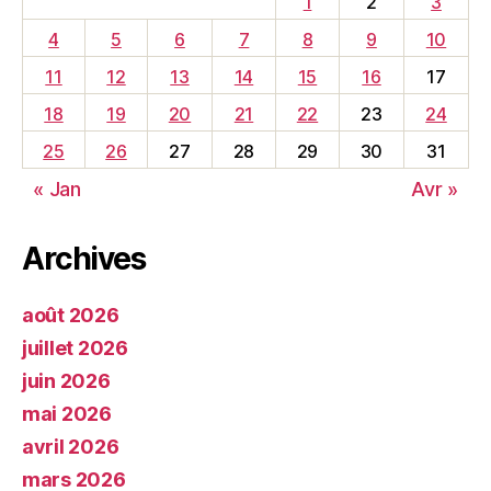
1
2
3
4
5
6
7
8
9
10
11
12
13
14
15
16
17
18
19
20
21
22
23
24
25
26
27
28
29
30
31
« Jan
Avr »
Archives
août 2026
juillet 2026
juin 2026
mai 2026
avril 2026
mars 2026