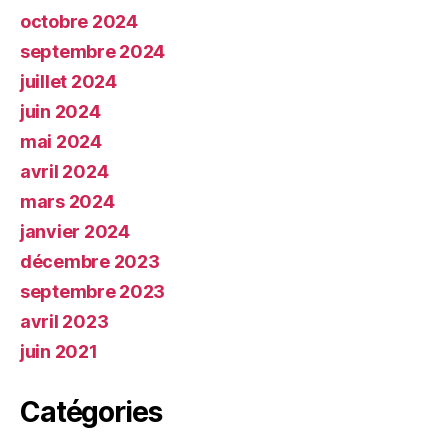
octobre 2024
septembre 2024
juillet 2024
juin 2024
mai 2024
avril 2024
mars 2024
janvier 2024
décembre 2023
septembre 2023
avril 2023
juin 2021
Catégories