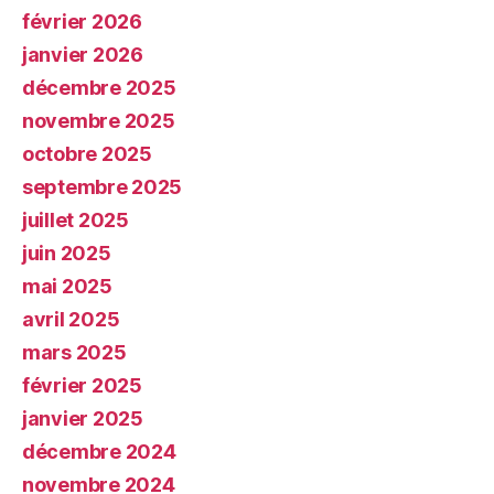
février 2026
janvier 2026
décembre 2025
novembre 2025
octobre 2025
septembre 2025
juillet 2025
juin 2025
mai 2025
avril 2025
mars 2025
février 2025
janvier 2025
décembre 2024
novembre 2024