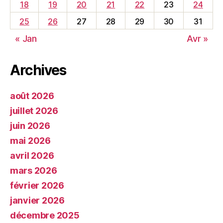
18
19
20
21
22
23
24
25
26
27
28
29
30
31
« Jan
Avr »
Archives
août 2026
juillet 2026
juin 2026
mai 2026
avril 2026
mars 2026
février 2026
janvier 2026
décembre 2025