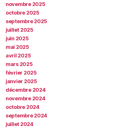
novembre 2025
octobre 2025
septembre 2025
juillet 2025
juin 2025
mai 2025
avril 2025
mars 2025
février 2025
janvier 2025
décembre 2024
novembre 2024
octobre 2024
septembre 2024
juillet 2024