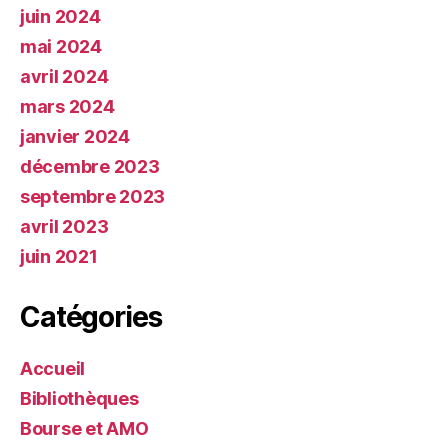
juin 2024
mai 2024
avril 2024
mars 2024
janvier 2024
décembre 2023
septembre 2023
avril 2023
juin 2021
Catégories
Accueil
Bibliothèques
Bourse et AMO