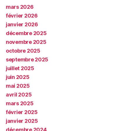
mars 2026
février 2026
janvier 2026
décembre 2025
novembre 2025
octobre 2025
septembre 2025
juillet 2025
juin 2025
mai 2025
avril 2025
mars 2025
février 2025
janvier 2025
décembre 2024