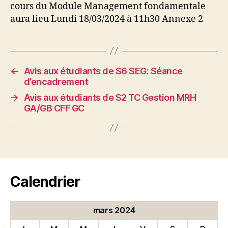
cours du Module Management fondamentale
aura lieu Lundi 18/03/2024 à 11h30 Annexe 2
←
Avis aux étudiants de S6 SEG: Séance
d’encadrement
→
Avis aux étudiants de S2 TC Gestion MRH
GA/GB CFF GC
Calendrier
mars 2024