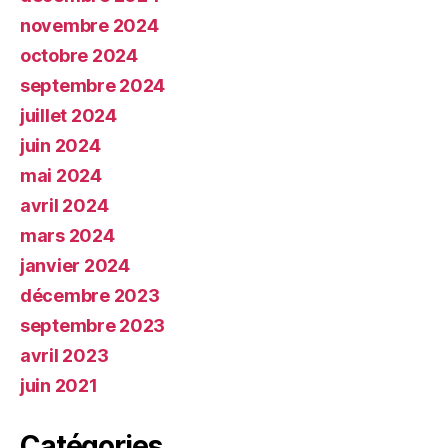
novembre 2024
octobre 2024
septembre 2024
juillet 2024
juin 2024
mai 2024
avril 2024
mars 2024
janvier 2024
décembre 2023
septembre 2023
avril 2023
juin 2021
Catégories