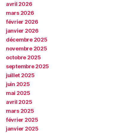
avril 2026
mars 2026
février 2026
janvier 2026
décembre 2025
novembre 2025
octobre 2025
septembre 2025
juillet 2025
juin 2025
mai 2025
avril 2025
mars 2025
février 2025
janvier 2025