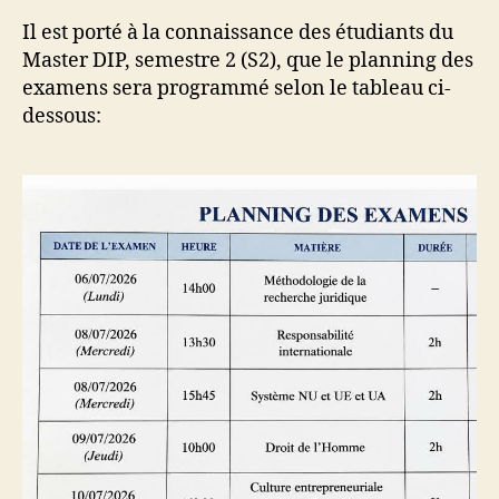
l’article
l’article
Il est porté à la connaissance des étudiants du
Master DIP, semestre 2 (S2), que le planning des
examens sera programmé selon le tableau ci-
dessous: