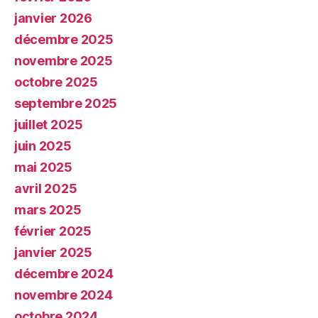
janvier 2026
décembre 2025
novembre 2025
octobre 2025
septembre 2025
juillet 2025
juin 2025
mai 2025
avril 2025
mars 2025
février 2025
janvier 2025
décembre 2024
novembre 2024
octobre 2024