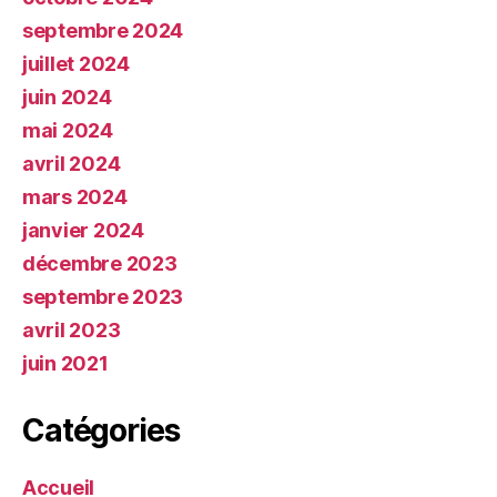
septembre 2024
juillet 2024
juin 2024
mai 2024
avril 2024
mars 2024
janvier 2024
décembre 2023
septembre 2023
avril 2023
juin 2021
Catégories
Accueil