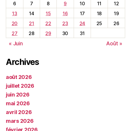
6
7
8
9
10
11
12
13
14
15
16
17
18
19
20
21
22
23
24
25
26
27
28
29
30
31
« Juin
Août »
Archives
août 2026
juillet 2026
juin 2026
mai 2026
avril 2026
mars 2026
février 2026