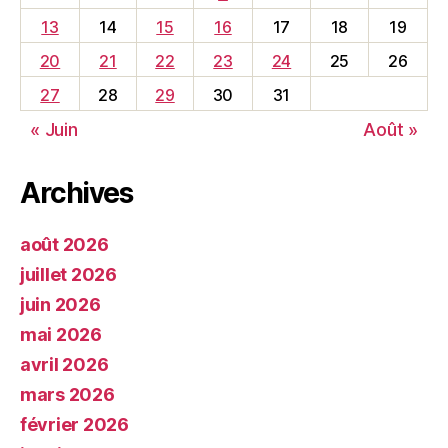
13
14
15
16
17
18
19
20
21
22
23
24
25
26
27
28
29
30
31
« Juin
Août »
Archives
août 2026
juillet 2026
juin 2026
mai 2026
avril 2026
mars 2026
février 2026