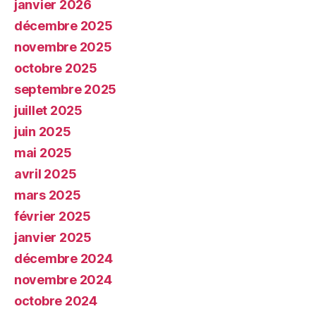
janvier 2026
décembre 2025
novembre 2025
octobre 2025
septembre 2025
juillet 2025
juin 2025
mai 2025
avril 2025
mars 2025
février 2025
janvier 2025
décembre 2024
novembre 2024
octobre 2024