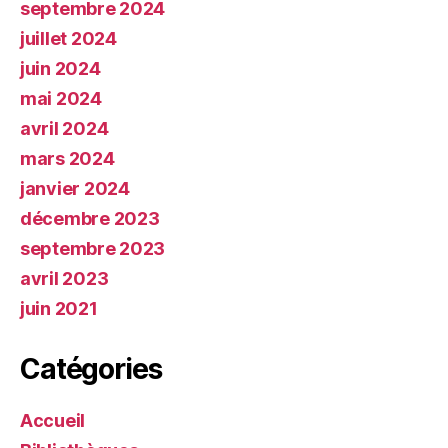
septembre 2024
juillet 2024
juin 2024
mai 2024
avril 2024
mars 2024
janvier 2024
décembre 2023
septembre 2023
avril 2023
juin 2021
Catégories
Accueil