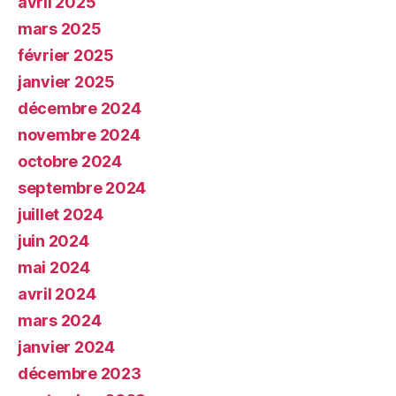
avril 2025
mars 2025
février 2025
janvier 2025
décembre 2024
novembre 2024
octobre 2024
septembre 2024
juillet 2024
juin 2024
mai 2024
avril 2024
mars 2024
janvier 2024
décembre 2023