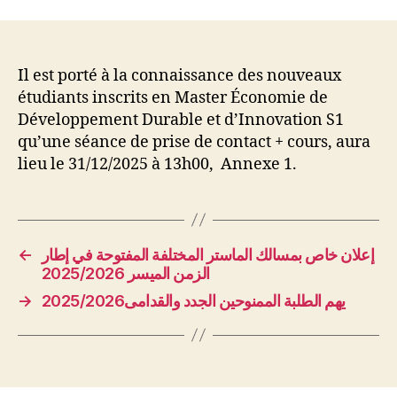
l’article
l’article
Il est porté à la connaissance des nouveaux
étudiants inscrits en Master Économie de
Développement Durable et d’Innovation S1
qu’une séance de prise de contact + cours, aura
lieu le 31/12/2025 à 13h00, Annexe 1.
←
إعلان خاص بمسالك الماستر المختلفة المفتوحة في إطار
الزمن الميسر 2025/2026
→
2025/2026يهم الطلبة الممنوحين الجدد والقدامى