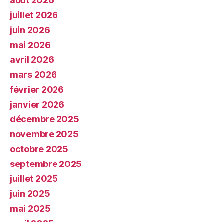
août 2026
juillet 2026
juin 2026
mai 2026
avril 2026
mars 2026
février 2026
janvier 2026
décembre 2025
novembre 2025
octobre 2025
septembre 2025
juillet 2025
juin 2025
mai 2025