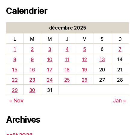
Calendrier
décembre 2025
L
M
M
J
V
S
D
1
2
3
4
5
6
7
8
9
10
11
12
13
14
15
16
17
18
19
20
21
22
23
24
25
26
27
28
29
30
31
« Nov
Jan »
Archives