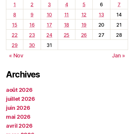
1
2
3
4
5
6
7
8
9
10
11
12
13
14
15
16
17
18
19
20
21
22
23
24
25
26
27
28
29
30
31
« Nov
Jan »
Archives
août 2026
juillet 2026
juin 2026
mai 2026
avril 2026