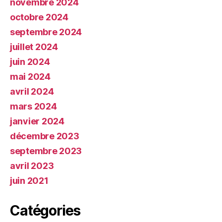
novembre 2024
octobre 2024
septembre 2024
juillet 2024
juin 2024
mai 2024
avril 2024
mars 2024
janvier 2024
décembre 2023
septembre 2023
avril 2023
juin 2021
Catégories