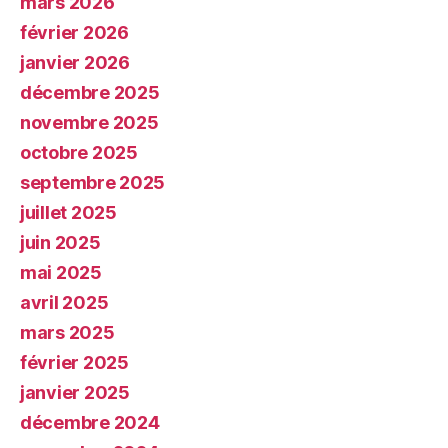
mars 2026
février 2026
janvier 2026
décembre 2025
novembre 2025
octobre 2025
septembre 2025
juillet 2025
juin 2025
mai 2025
avril 2025
mars 2025
février 2025
janvier 2025
décembre 2024