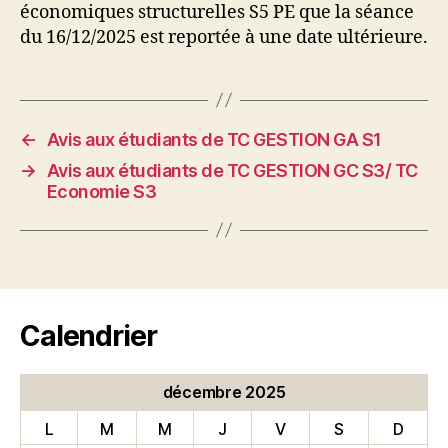
économiques structurelles S5 PE que la séance
du 16/12/2025 est reportée à une date ultérieure.
←
Avis aux étudiants de TC GESTION GA S1
→
Avis aux étudiants de TC GESTION GC S3/ TC
Economie S3
Calendrier
décembre 2025
L
M
M
J
V
S
D