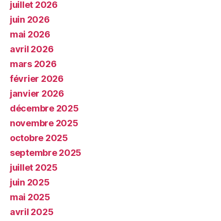
juillet 2026
juin 2026
mai 2026
avril 2026
mars 2026
février 2026
janvier 2026
décembre 2025
novembre 2025
octobre 2025
septembre 2025
juillet 2025
juin 2025
mai 2025
avril 2025