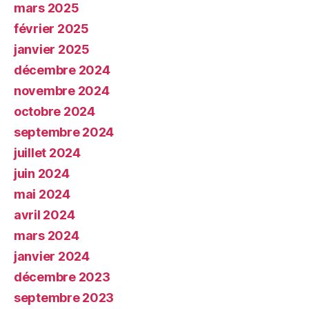
mars 2025
février 2025
janvier 2025
décembre 2024
novembre 2024
octobre 2024
septembre 2024
juillet 2024
juin 2024
mai 2024
avril 2024
mars 2024
janvier 2024
décembre 2023
septembre 2023