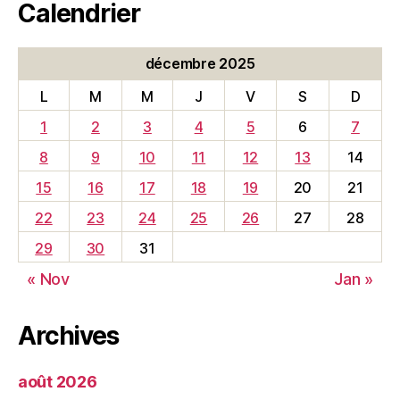
Calendrier
décembre 2025
L
M
M
J
V
S
D
1
2
3
4
5
6
7
8
9
10
11
12
13
14
15
16
17
18
19
20
21
22
23
24
25
26
27
28
29
30
31
« Nov
Jan »
Archives
août 2026