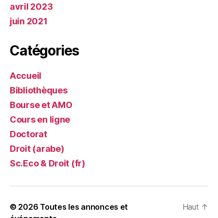
avril 2023
juin 2021
Catégories
Accueil
Bibliothèques
Bourse et AMO
Cours en ligne
Doctorat
Droit (arabe)
Sc.Eco & Droit (fr)
© 2026
Toutes les annonces et
Haut
↑