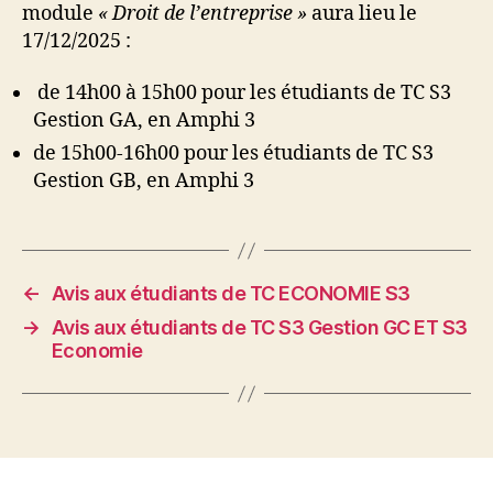
module
« Droit de l’entreprise »
aura lieu le
17/12/2025 :
de 14h00 à 15h00 pour les étudiants de TC S3
Gestion GA, en Amphi 3
de 15h00-16h00 pour les étudiants de TC S3
Gestion GB, en Amphi 3
←
Avis aux étudiants de TC ECONOMIE S3
→
Avis aux étudiants de TC S3 Gestion GC ET S3
Economie