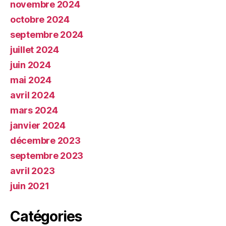
novembre 2024
octobre 2024
septembre 2024
juillet 2024
juin 2024
mai 2024
avril 2024
mars 2024
janvier 2024
décembre 2023
septembre 2023
avril 2023
juin 2021
Catégories