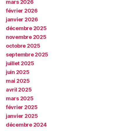
mars 2026
février 2026
janvier 2026
décembre 2025
novembre 2025
octobre 2025
septembre 2025
juillet 2025
juin 2025
mai 2025
avril 2025
mars 2025
février 2025
janvier 2025
décembre 2024