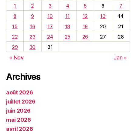
1
2
3
4
5
6
7
8
9
10
11
12
13
14
15
16
17
18
19
20
21
22
23
24
25
26
27
28
29
30
31
« Nov
Jan »
Archives
août 2026
juillet 2026
juin 2026
mai 2026
avril 2026