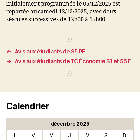
initialement programmée le 06/12/2025 est
reportée au samedi 13/12/2025, avec deux
séances successives de 12h00 à 15h00.
←
Avis aux étudiants de S5 PE
→
Avis aux étudiants de TC Économie S1 et S5 EI
Calendrier
décembre 2025
L
M
M
J
V
S
D