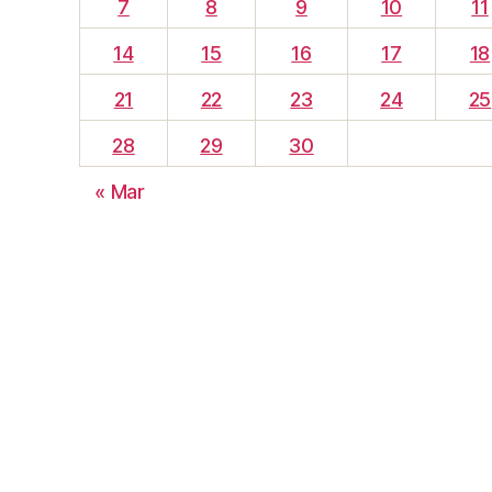
7
8
9
10
11
14
15
16
17
18
21
22
23
24
25
28
29
30
« Mar