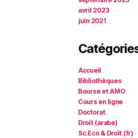
avril 2023
juin 2021
Catégorie
Accueil
Bibliothèques
Bourse et AMO
Cours en ligne
Doctorat
Droit (arabe)
Sc.Eco & Droit (fr)