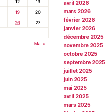
12
13
avril 2026
mars 2026
19
20
février 2026
26
27
janvier 2026
décembre 2025
Mai »
novembre 2025
octobre 2025
septembre 2025
juillet 2025
juin 2025
mai 2025
avril 2025
mars 2025