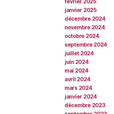
février 2025
janvier 2025
décembre 2024
novembre 2024
octobre 2024
septembre 2024
juillet 2024
juin 2024
mai 2024
avril 2024
mars 2024
janvier 2024
décembre 2023
septembre 2023