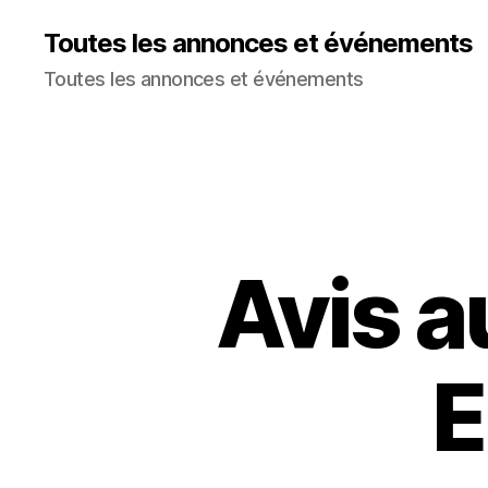
Toutes les annonces et événements
Toutes les annonces et événements
Avis a
E