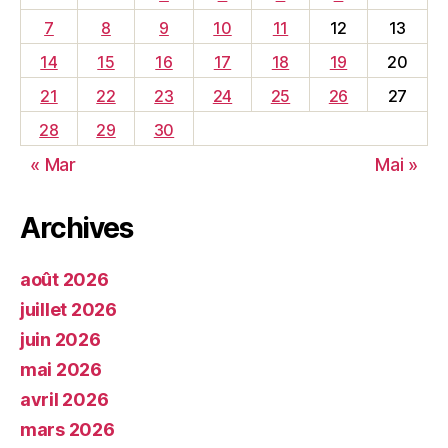
7
8
9
10
11
12
13
14
15
16
17
18
19
20
21
22
23
24
25
26
27
28
29
30
« Mar
Mai »
Archives
août 2026
juillet 2026
juin 2026
mai 2026
avril 2026
mars 2026