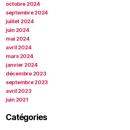
octobre 2024
septembre 2024
juillet 2024
juin 2024
mai 2024
avril 2024
mars 2024
janvier 2024
décembre 2023
septembre 2023
avril 2023
juin 2021
Catégories