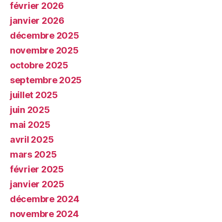
février 2026
janvier 2026
décembre 2025
novembre 2025
octobre 2025
septembre 2025
juillet 2025
juin 2025
mai 2025
avril 2025
mars 2025
février 2025
janvier 2025
décembre 2024
novembre 2024