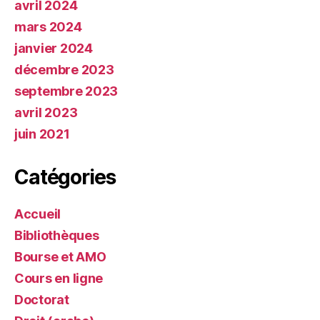
avril 2024
mars 2024
janvier 2024
décembre 2023
septembre 2023
avril 2023
juin 2021
Catégories
Accueil
Bibliothèques
Bourse et AMO
Cours en ligne
Doctorat