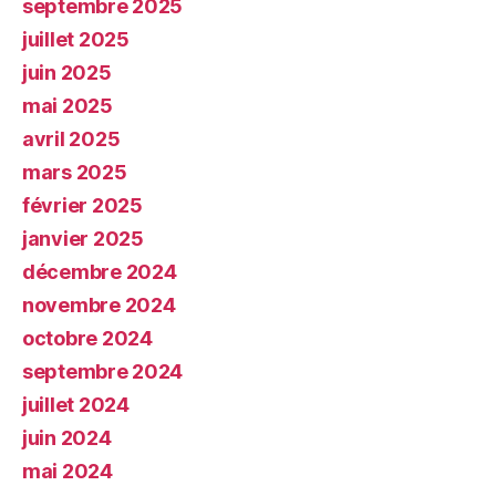
septembre 2025
juillet 2025
juin 2025
mai 2025
avril 2025
mars 2025
février 2025
janvier 2025
décembre 2024
novembre 2024
octobre 2024
septembre 2024
juillet 2024
juin 2024
mai 2024