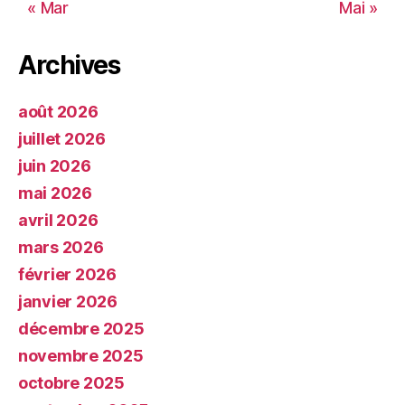
« Mar
Mai »
Archives
août 2026
juillet 2026
juin 2026
mai 2026
avril 2026
mars 2026
février 2026
janvier 2026
décembre 2025
novembre 2025
octobre 2025