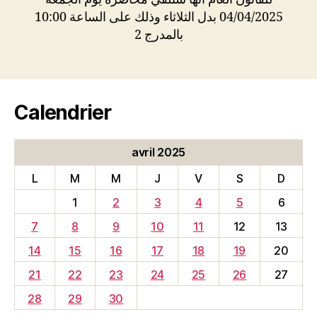
04/04/2025 بدل الثلاثاء وذلك على الساعة 10:00
بالمدرج 2
Calendrier
avril 2025
L
M
M
J
V
S
D
1
2
3
4
5
6
7
8
9
10
11
12
13
14
15
16
17
18
19
20
21
22
23
24
25
26
27
28
29
30