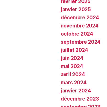
février 2025
janvier 2025
décembre 2024
novembre 2024
octobre 2024
septembre 2024
juillet 2024
juin 2024
mai 2024
avril 2024
mars 2024
janvier 2024
décembre 2023
septembre 2023