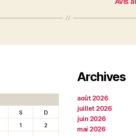
Avis a
Archives
août 2026
juillet 2026
S
D
juin 2026
1
2
mai 2026