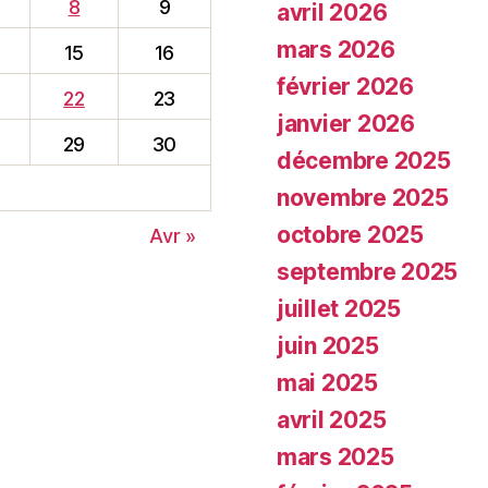
8
9
avril 2026
mars 2026
15
16
février 2026
22
23
janvier 2026
29
30
décembre 2025
novembre 2025
octobre 2025
Avr »
septembre 2025
juillet 2025
juin 2025
mai 2025
avril 2025
mars 2025