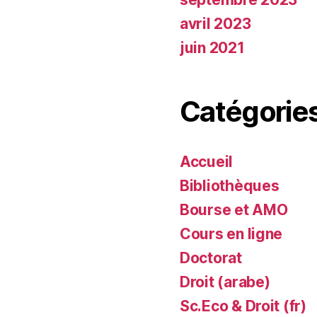
avril 2023
juin 2021
Catégorie
Accueil
Bibliothèques
Bourse et AMO
Cours en ligne
Doctorat
Droit (arabe)
Sc.Eco & Droit (fr)