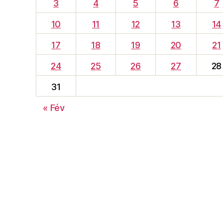
3
4
5
6
7
10
11
12
13
14
17
18
19
20
21
24
25
26
27
28
31
« Fév