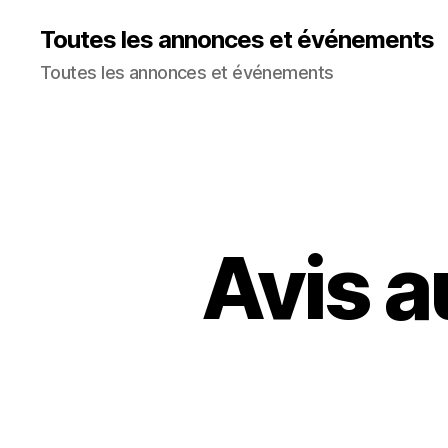
Toutes les annonces et événements
Toutes les annonces et événements
Avis a