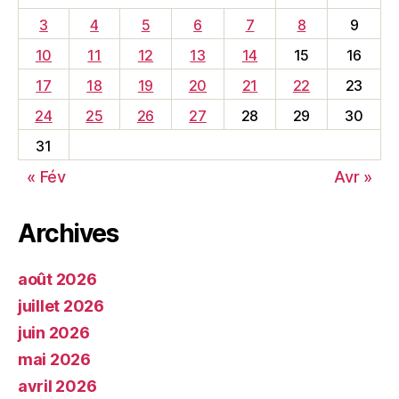
3
4
5
6
7
8
9
10
11
12
13
14
15
16
17
18
19
20
21
22
23
24
25
26
27
28
29
30
31
« Fév
Avr »
Archives
août 2026
juillet 2026
juin 2026
mai 2026
avril 2026