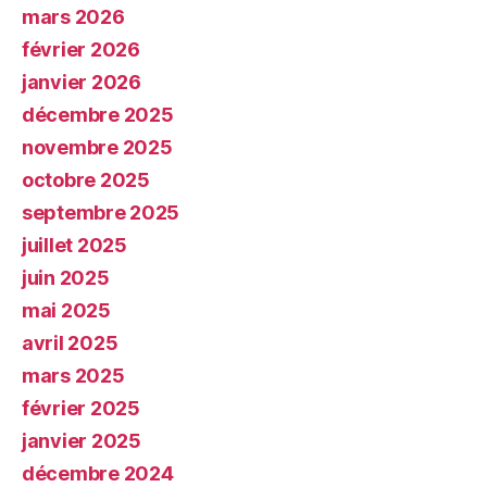
mars 2026
février 2026
janvier 2026
décembre 2025
novembre 2025
octobre 2025
septembre 2025
juillet 2025
juin 2025
mai 2025
avril 2025
mars 2025
février 2025
janvier 2025
décembre 2024