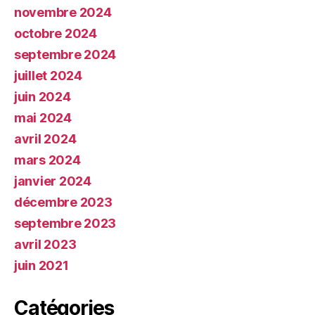
novembre 2024
octobre 2024
septembre 2024
juillet 2024
juin 2024
mai 2024
avril 2024
mars 2024
janvier 2024
décembre 2023
septembre 2023
avril 2023
juin 2021
Catégories