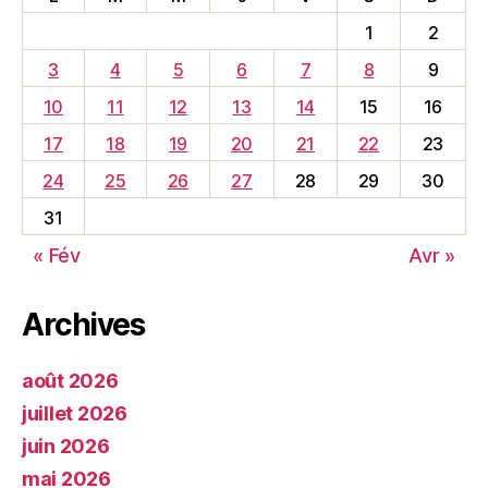
1
2
3
4
5
6
7
8
9
10
11
12
13
14
15
16
17
18
19
20
21
22
23
24
25
26
27
28
29
30
31
« Fév
Avr »
Archives
août 2026
juillet 2026
juin 2026
mai 2026