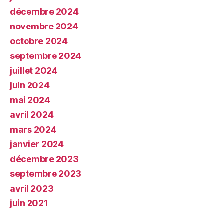
décembre 2024
novembre 2024
octobre 2024
septembre 2024
juillet 2024
juin 2024
mai 2024
avril 2024
mars 2024
janvier 2024
décembre 2023
septembre 2023
avril 2023
juin 2021