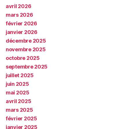
avril 2026
mars 2026
février 2026
janvier 2026
décembre 2025
novembre 2025
octobre 2025
septembre 2025
juillet 2025
juin 2025
mai 2025
avril 2025
mars 2025
février 2025
janvier 2025