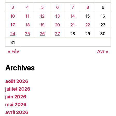
3
4
5
6
7
8
9
10
11
12
13
14
15
16
17
18
19
20
21
22
23
24
25
26
27
28
29
30
31
« Fév
Avr »
Archives
août 2026
juillet 2026
juin 2026
mai 2026
avril 2026