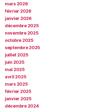
mars 2026
février 2026
janvier 2026
décembre 2025
novembre 2025
octobre 2025
septembre 2025
juillet 2025
juin 2025
mai 2025
avril 2025
mars 2025
février 2025
janvier 2025
décembre 2024