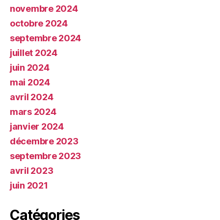
novembre 2024
octobre 2024
septembre 2024
juillet 2024
juin 2024
mai 2024
avril 2024
mars 2024
janvier 2024
décembre 2023
septembre 2023
avril 2023
juin 2021
Catégories