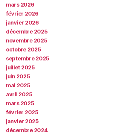
mars 2026
février 2026
janvier 2026
décembre 2025
novembre 2025
octobre 2025
septembre 2025
juillet 2025
juin 2025
mai 2025
avril 2025
mars 2025
février 2025
janvier 2025
décembre 2024