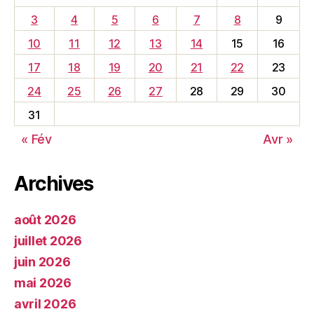
3
4
5
6
7
8
9
10
11
12
13
14
15
16
17
18
19
20
21
22
23
24
25
26
27
28
29
30
31
« Fév
Avr »
Archives
août 2026
juillet 2026
juin 2026
mai 2026
avril 2026