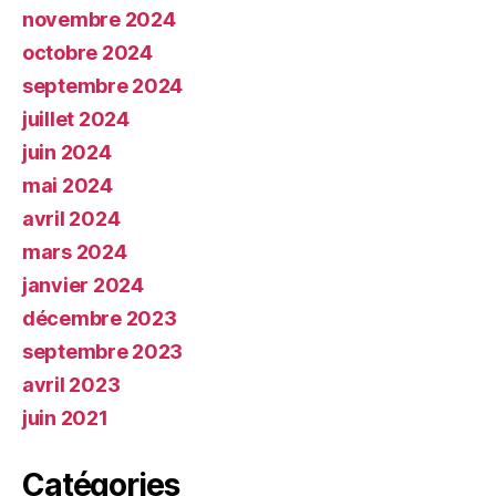
novembre 2024
octobre 2024
septembre 2024
juillet 2024
juin 2024
mai 2024
avril 2024
mars 2024
janvier 2024
décembre 2023
septembre 2023
avril 2023
juin 2021
Catégories