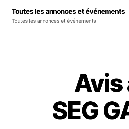
Toutes les annonces et événements
Toutes les annonces et événements
Avis
SEG GA