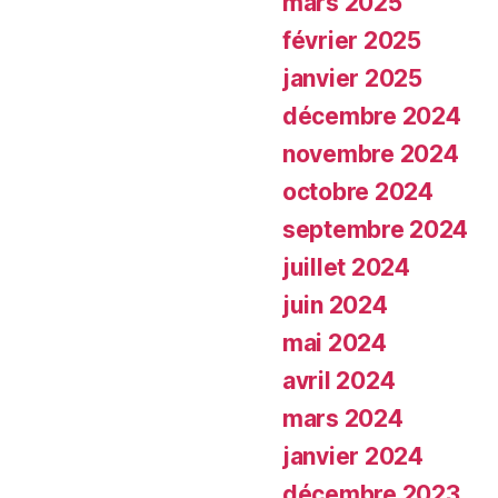
mars 2025
février 2025
janvier 2025
décembre 2024
novembre 2024
octobre 2024
septembre 2024
juillet 2024
juin 2024
mai 2024
avril 2024
mars 2024
janvier 2024
décembre 2023