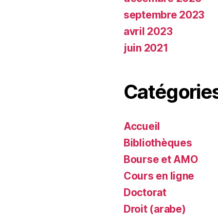
septembre 2023
avril 2023
juin 2021
Catégorie
Accueil
Bibliothèques
Bourse et AMO
Cours en ligne
Doctorat
Droit (arabe)