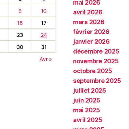
mai 2026
9
10
avril 2026
mars 2026
16
17
février 2026
23
24
janvier 2026
30
31
décembre 2025
Avr »
novembre 2025
octobre 2025
septembre 2025
juillet 2025
juin 2025
mai 2025
avril 2025