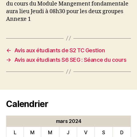
du cours du Module Mangement fondamentale
aura lieu Jeudi à 08h30 pour les deux groupes
Annexe 1
←
Avis aux étudiants de S2 TC Gestion
→
Avis aux étudiants S6 SEG : Séance du cours
Calendrier
mars 2024
L
M
M
J
V
S
D