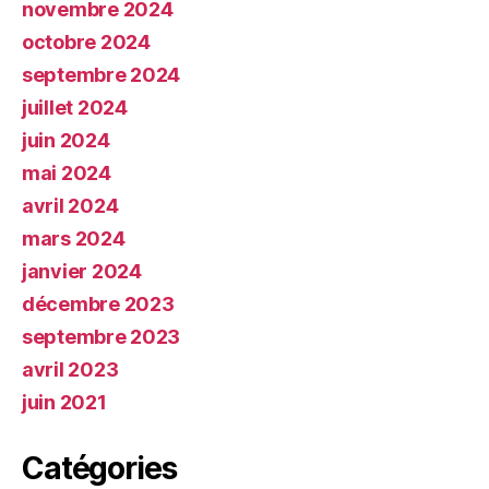
novembre 2024
octobre 2024
septembre 2024
juillet 2024
juin 2024
mai 2024
avril 2024
mars 2024
janvier 2024
décembre 2023
septembre 2023
avril 2023
juin 2021
Catégories