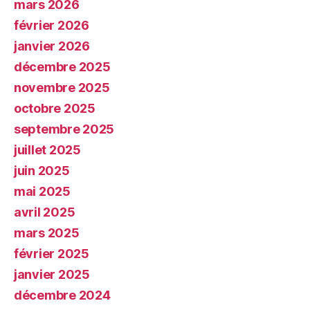
mars 2026
février 2026
janvier 2026
décembre 2025
novembre 2025
octobre 2025
septembre 2025
juillet 2025
juin 2025
mai 2025
avril 2025
mars 2025
février 2025
janvier 2025
décembre 2024