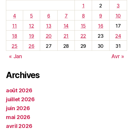
1
2
3
4
5
6
7
8
9
10
11
12
13
14
15
16
17
18
19
20
21
22
23
24
25
26
27
28
29
30
31
« Jan
Avr »
Archives
août 2026
juillet 2026
juin 2026
mai 2026
avril 2026