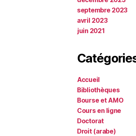
septembre 2023
avril 2023
juin 2021
Catégorie
Accueil
Bibliothèques
Bourse et AMO
Cours en ligne
Doctorat
Droit (arabe)