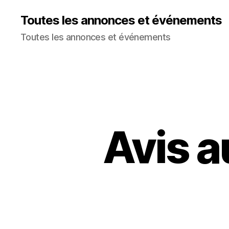
Toutes les annonces et événements
Toutes les annonces et événements
Avis a