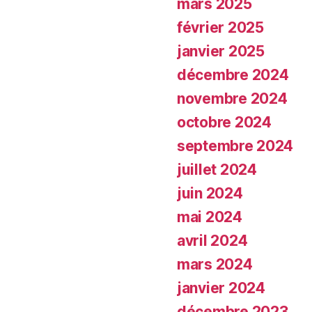
mars 2025
février 2025
janvier 2025
décembre 2024
novembre 2024
octobre 2024
septembre 2024
juillet 2024
juin 2024
mai 2024
avril 2024
mars 2024
janvier 2024
décembre 2023