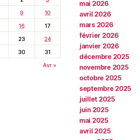
mai 2026
9
10
avril 2026
mars 2026
16
17
février 2026
23
24
janvier 2026
30
31
décembre 2025
Avr »
novembre 2025
octobre 2025
septembre 2025
juillet 2025
juin 2025
mai 2025
avril 2025