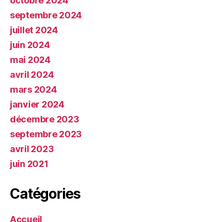
octobre 2024
septembre 2024
juillet 2024
juin 2024
mai 2024
avril 2024
mars 2024
janvier 2024
décembre 2023
septembre 2023
avril 2023
juin 2021
Catégories
Accueil