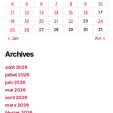
4
5
6
7
8
9
10
11
12
13
14
15
16
17
18
19
20
21
22
23
24
25
26
27
28
29
30
31
« Jan
Avr »
Archives
août 2026
juillet 2026
juin 2026
mai 2026
avril 2026
mars 2026
février 2026