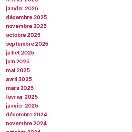
janvier 2026
décembre 2025
novembre 2025
octobre 2025
septembre 2025
juillet 2025
juin 2025
mai 2025
avril 2025
mars 2025
février 2025
janvier 2025
décembre 2024
novembre 2024