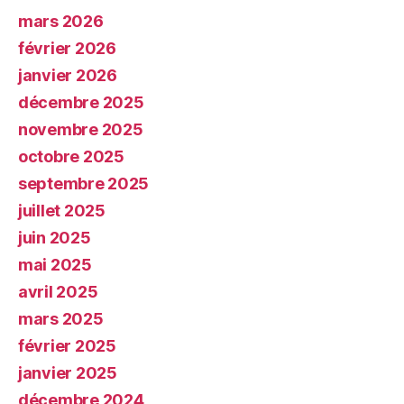
mars 2026
février 2026
janvier 2026
décembre 2025
novembre 2025
octobre 2025
septembre 2025
juillet 2025
juin 2025
mai 2025
avril 2025
mars 2025
février 2025
janvier 2025
décembre 2024