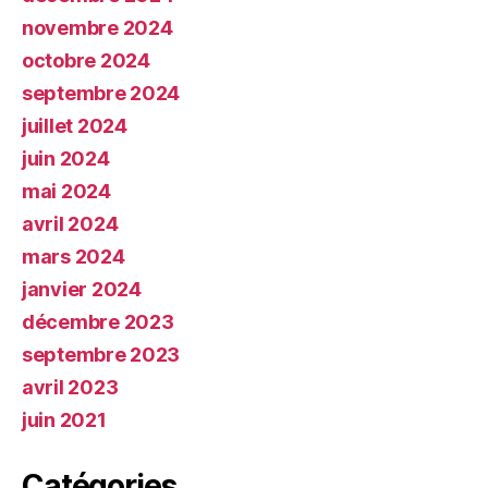
novembre 2024
octobre 2024
septembre 2024
juillet 2024
juin 2024
mai 2024
avril 2024
mars 2024
janvier 2024
décembre 2023
septembre 2023
avril 2023
juin 2021
Catégories