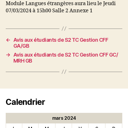
Module Langues étrangères aura lieu le Jeudi
07/03/2024 à 15h00 Salle 2 Annexe 1
←
Avis aux étudiants de S2 TC Gestion CFF
GA/GB
→
Avis aux étudiants de S2 TC Gestion CFF GC/
MRH GB
Calendrier
mars 2024