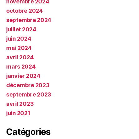
novembre 2024
octobre 2024
septembre 2024
juillet 2024
juin 2024
mai 2024
avril 2024
mars 2024
janvier 2024
décembre 2023
septembre 2023
avril 2023
juin 2021
Catégories