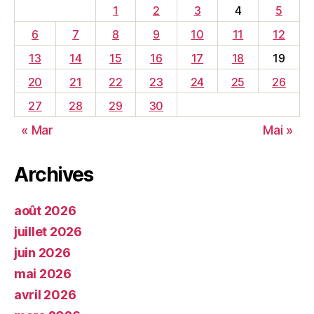
1
2
3
4
5
6
7
8
9
10
11
12
13
14
15
16
17
18
19
20
21
22
23
24
25
26
27
28
29
30
« Mar
Mai »
Archives
août 2026
juillet 2026
juin 2026
mai 2026
avril 2026