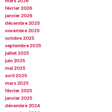
mars 2026
février 2026
janvier 2026
décembre 2025
novembre 2025
octobre 2025
septembre 2025
juillet 2025
juin 2025
mai 2025
avril 2025
mars 2025
février 2025
janvier 2025
décembre 2024