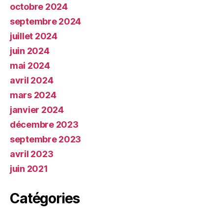
octobre 2024
septembre 2024
juillet 2024
juin 2024
mai 2024
avril 2024
mars 2024
janvier 2024
décembre 2023
septembre 2023
avril 2023
juin 2021
Catégories