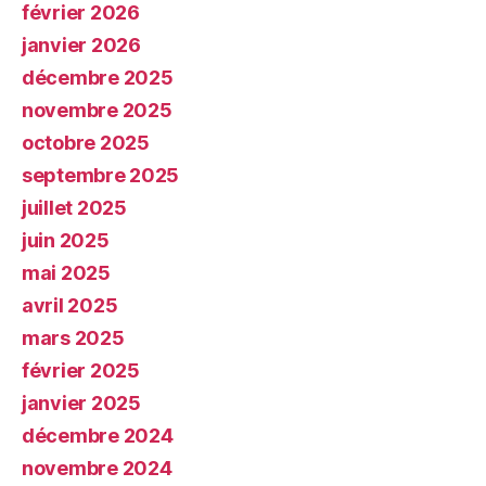
février 2026
janvier 2026
décembre 2025
novembre 2025
octobre 2025
septembre 2025
juillet 2025
juin 2025
mai 2025
avril 2025
mars 2025
février 2025
janvier 2025
décembre 2024
novembre 2024