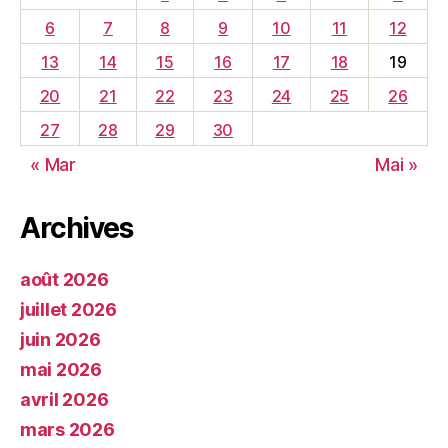
6
7
8
9
10
11
12
13
14
15
16
17
18
19
20
21
22
23
24
25
26
27
28
29
30
« Mar
Mai »
Archives
août 2026
juillet 2026
juin 2026
mai 2026
avril 2026
mars 2026