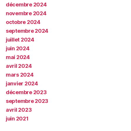
décembre 2024
novembre 2024
octobre 2024
septembre 2024
juillet 2024
juin 2024
mai 2024
avril 2024
mars 2024
janvier 2024
décembre 2023
septembre 2023
avril 2023
juin 2021