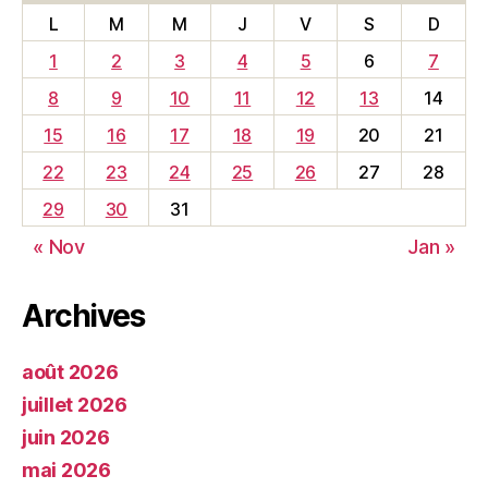
L
M
M
J
V
S
D
1
2
3
4
5
6
7
8
9
10
11
12
13
14
15
16
17
18
19
20
21
22
23
24
25
26
27
28
29
30
31
« Nov
Jan »
Archives
août 2026
juillet 2026
juin 2026
mai 2026