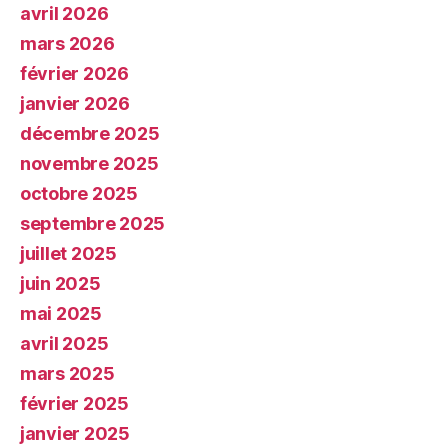
avril 2026
mars 2026
février 2026
janvier 2026
décembre 2025
novembre 2025
octobre 2025
septembre 2025
juillet 2025
juin 2025
mai 2025
avril 2025
mars 2025
février 2025
janvier 2025