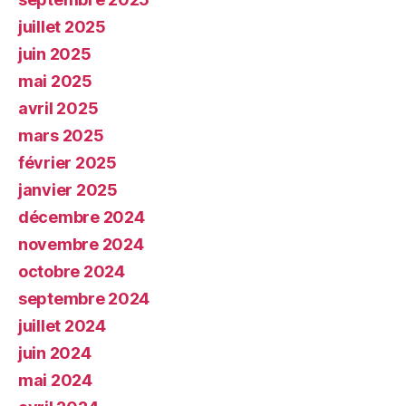
juillet 2025
juin 2025
mai 2025
avril 2025
mars 2025
février 2025
janvier 2025
décembre 2024
novembre 2024
octobre 2024
septembre 2024
juillet 2024
juin 2024
mai 2024