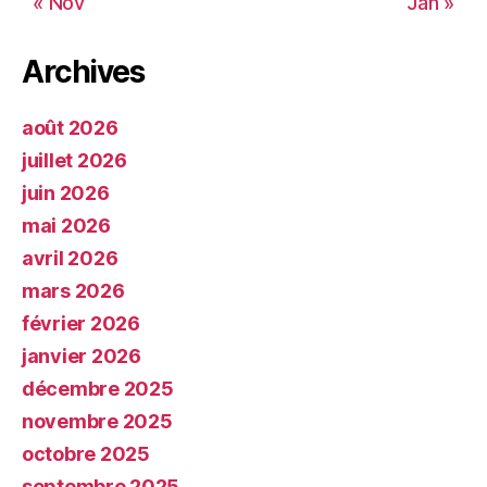
« Nov
Jan »
Archives
août 2026
juillet 2026
juin 2026
mai 2026
avril 2026
mars 2026
février 2026
janvier 2026
décembre 2025
novembre 2025
octobre 2025
septembre 2025