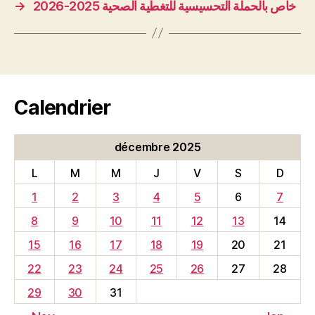
→
خاص بالحملة التحسيسية للتغطية الصحية 2025-2026
Calendrier
décembre 2025
L
M
M
J
V
S
D
1
2
3
4
5
6
7
8
9
10
11
12
13
14
15
16
17
18
19
20
21
22
23
24
25
26
27
28
29
30
31