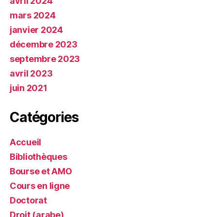
avril 2024
mars 2024
janvier 2024
décembre 2023
septembre 2023
avril 2023
juin 2021
Catégories
Accueil
Bibliothèques
Bourse et AMO
Cours en ligne
Doctorat
Droit (arabe)