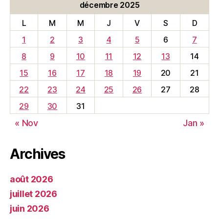
décembre 2025
L
M
M
J
V
S
D
1
2
3
4
5
6
7
8
9
10
11
12
13
14
15
16
17
18
19
20
21
22
23
24
25
26
27
28
29
30
31
« Nov
Jan »
Archives
août 2026
juillet 2026
juin 2026