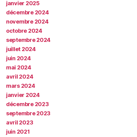
janvier 2025
décembre 2024
novembre 2024
octobre 2024
septembre 2024
juillet 2024
juin 2024
mai 2024
avril 2024
mars 2024
janvier 2024
décembre 2023
septembre 2023
avril 2023
juin 2021