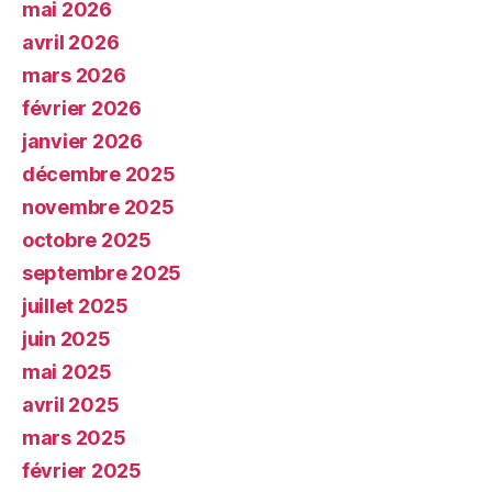
mai 2026
avril 2026
mars 2026
février 2026
janvier 2026
décembre 2025
novembre 2025
octobre 2025
septembre 2025
juillet 2025
juin 2025
mai 2025
avril 2025
mars 2025
février 2025