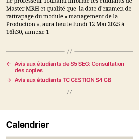
Le professeur Touhami informe les étudiants de
Master MRH et qualité que la date d’examen de
rattrapage du module « management de la
Production », aura lieu le lundi 12 Mai 2025 à
16h30, annexe 1
←
Avis aux étudiants de S5 SEG: Consultation
des copies
→
Avis aux étudiants TC GESTION S4 GB
Calendrier