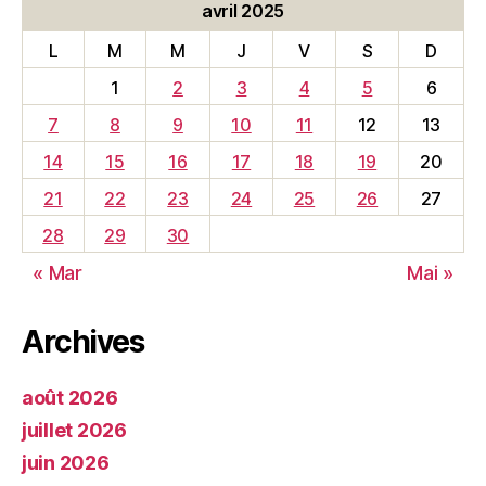
avril 2025
L
M
M
J
V
S
D
1
2
3
4
5
6
7
8
9
10
11
12
13
14
15
16
17
18
19
20
21
22
23
24
25
26
27
28
29
30
« Mar
Mai »
Archives
août 2026
juillet 2026
juin 2026