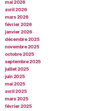
mai 2026
avril 2026
mars 2026
février 2026
janvier 2026
décembre 2025
novembre 2025
octobre 2025
septembre 2025
juillet 2025
juin 2025
mai 2025
avril 2025
mars 2025
février 2025