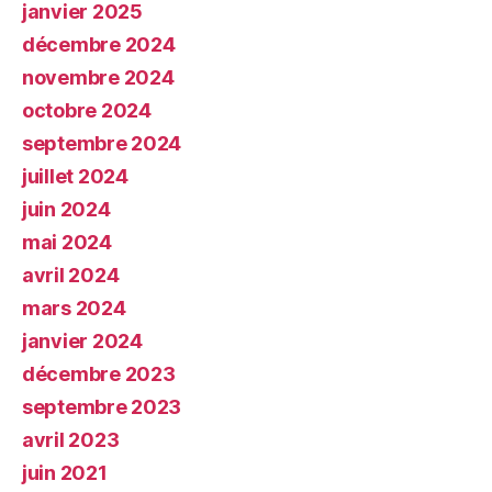
janvier 2025
décembre 2024
novembre 2024
octobre 2024
septembre 2024
juillet 2024
juin 2024
mai 2024
avril 2024
mars 2024
janvier 2024
décembre 2023
septembre 2023
avril 2023
juin 2021