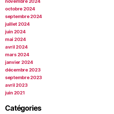
novembre 2024
octobre 2024
septembre 2024
juillet 2024
juin 2024
mai 2024
avril 2024
mars 2024
janvier 2024
décembre 2023
septembre 2023
avril 2023
juin 2021
Catégories