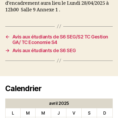
d’encadrement aura lieu le Lundi 28/04/2025 à
12h00 Salle 9 Annexe 1 .
←
Avis aux étudiants de S6 SEG/S2 TC Gestion
GA/ TC Economie S4
→
Avis aux étudiants de S6 SEG
Calendrier
avril 2025
L
M
M
J
V
S
D