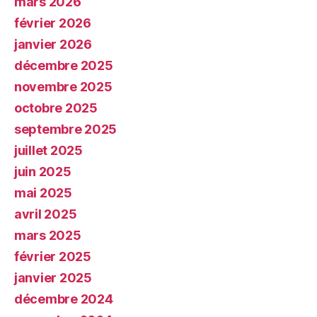
mars 2026
février 2026
janvier 2026
décembre 2025
novembre 2025
octobre 2025
septembre 2025
juillet 2025
juin 2025
mai 2025
avril 2025
mars 2025
février 2025
janvier 2025
décembre 2024