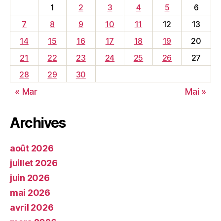
1
2
3
4
5
6
7
8
9
10
11
12
13
14
15
16
17
18
19
20
21
22
23
24
25
26
27
28
29
30
« Mar
Mai »
Archives
août 2026
juillet 2026
juin 2026
mai 2026
avril 2026