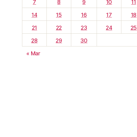
7
8
9
10
11
14
15
16
17
18
21
22
23
24
25
28
29
30
« Mar