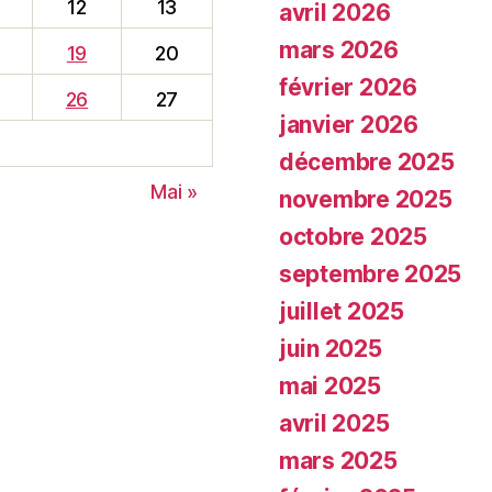
12
13
avril 2026
mars 2026
19
20
février 2026
26
27
janvier 2026
décembre 2025
Mai »
novembre 2025
octobre 2025
septembre 2025
juillet 2025
juin 2025
mai 2025
avril 2025
mars 2025