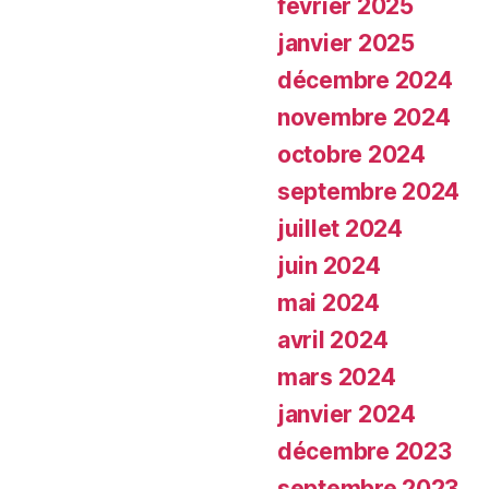
février 2025
janvier 2025
décembre 2024
novembre 2024
octobre 2024
septembre 2024
juillet 2024
juin 2024
mai 2024
avril 2024
mars 2024
janvier 2024
décembre 2023
septembre 2023