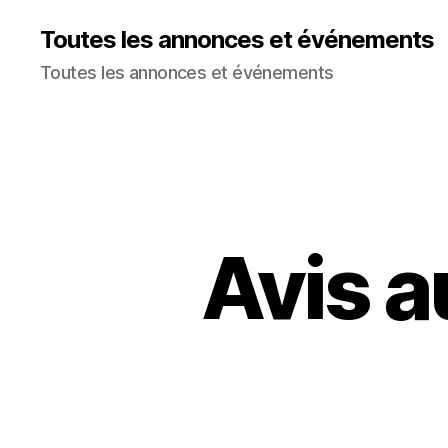
Toutes les annonces et événements
Toutes les annonces et événements
Avis a