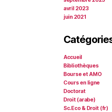
avril 2023
juin 2021
Catégorie
Accueil
Bibliothèques
Bourse et AMO
Cours en ligne
Doctorat
Droit (arabe)
Sc.Eco & Droit (fr)