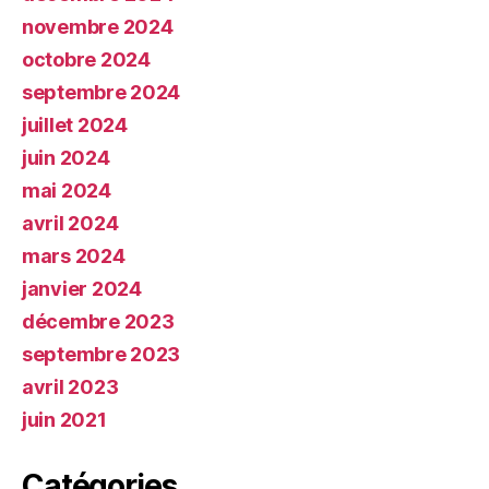
novembre 2024
octobre 2024
septembre 2024
juillet 2024
juin 2024
mai 2024
avril 2024
mars 2024
janvier 2024
décembre 2023
septembre 2023
avril 2023
juin 2021
Catégories