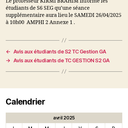
Le professeur KIRMI BRAHIM informe les
étudiants de S6 SEG qu’une séance
supplémentaire aura lieu le SAMEDI 26/04/2025
à 10h00 AMPHI 2 Annexe 1 .
←
Avis aux étudiants de S2 TC Gestion GA
→
Avis aux étudiants de TC GESTION S2 GA
Calendrier
avril 2025