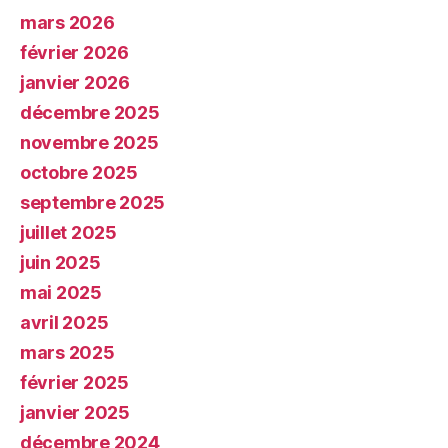
mars 2026
février 2026
janvier 2026
décembre 2025
novembre 2025
octobre 2025
septembre 2025
juillet 2025
juin 2025
mai 2025
avril 2025
mars 2025
février 2025
janvier 2025
décembre 2024