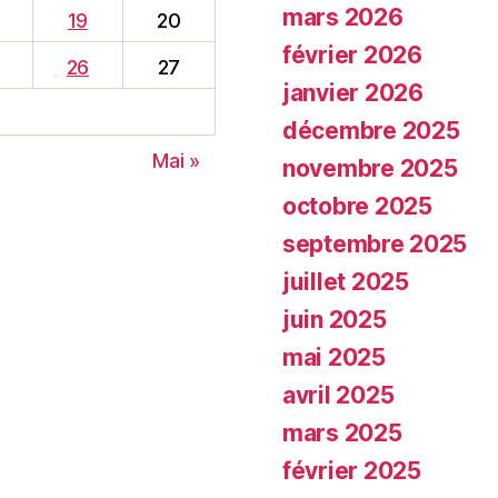
mars 2026
19
20
février 2026
26
27
janvier 2026
décembre 2025
Mai »
novembre 2025
octobre 2025
septembre 2025
juillet 2025
juin 2025
mai 2025
avril 2025
mars 2025
février 2025