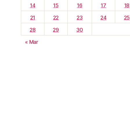
14
15
16
17
18
21
22
23
24
25
28
29
30
« Mar