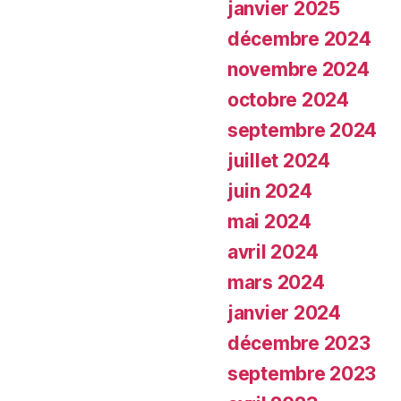
janvier 2025
décembre 2024
novembre 2024
octobre 2024
septembre 2024
juillet 2024
juin 2024
mai 2024
avril 2024
mars 2024
janvier 2024
décembre 2023
septembre 2023