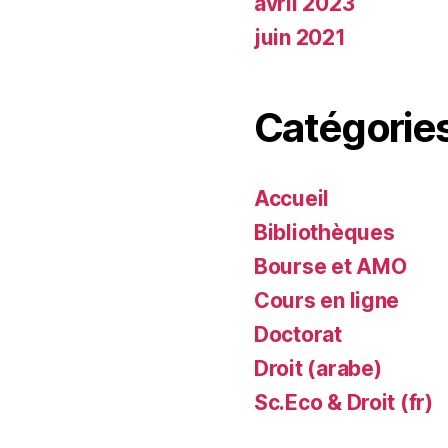
avril 2023
juin 2021
Catégorie
Accueil
Bibliothèques
Bourse et AMO
Cours en ligne
Doctorat
Droit (arabe)
Sc.Eco & Droit (fr)