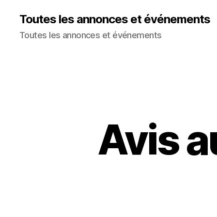
Toutes les annonces et événements
Toutes les annonces et événements
Avis a