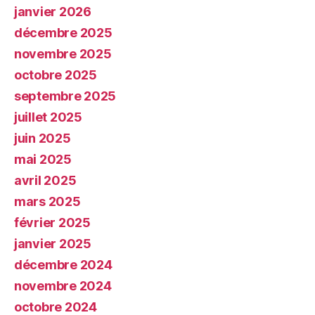
janvier 2026
décembre 2025
novembre 2025
octobre 2025
septembre 2025
juillet 2025
juin 2025
mai 2025
avril 2025
mars 2025
février 2025
janvier 2025
décembre 2024
novembre 2024
octobre 2024