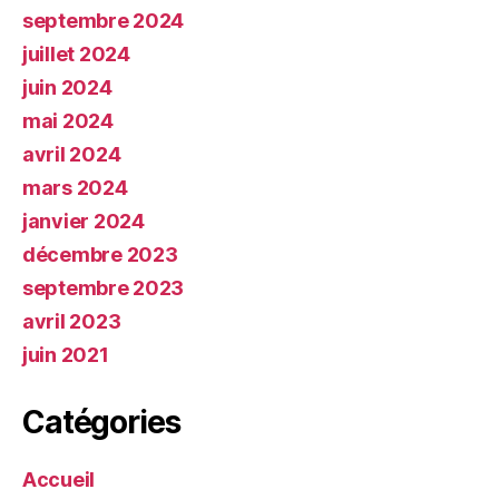
septembre 2024
juillet 2024
juin 2024
mai 2024
avril 2024
mars 2024
janvier 2024
décembre 2023
septembre 2023
avril 2023
juin 2021
Catégories
Accueil