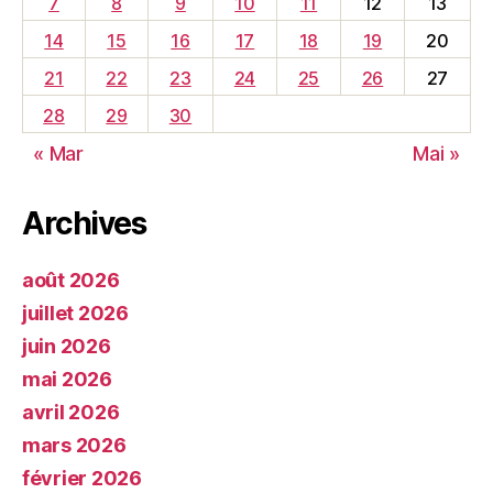
7
8
9
10
11
12
13
14
15
16
17
18
19
20
21
22
23
24
25
26
27
28
29
30
« Mar
Mai »
Archives
août 2026
juillet 2026
juin 2026
mai 2026
avril 2026
mars 2026
février 2026