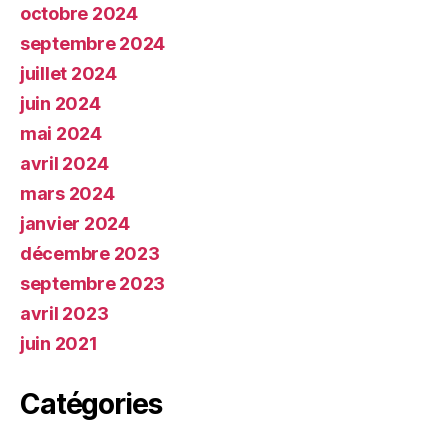
octobre 2024
septembre 2024
juillet 2024
juin 2024
mai 2024
avril 2024
mars 2024
janvier 2024
décembre 2023
septembre 2023
avril 2023
juin 2021
Catégories