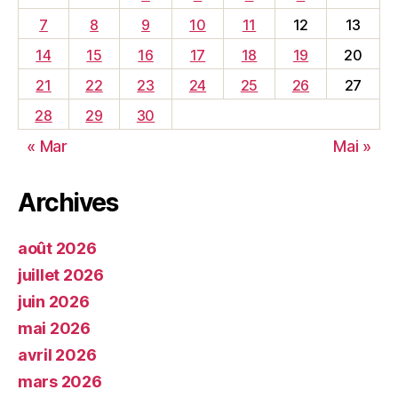
7
8
9
10
11
12
13
14
15
16
17
18
19
20
21
22
23
24
25
26
27
28
29
30
« Mar
Mai »
Archives
août 2026
juillet 2026
juin 2026
mai 2026
avril 2026
mars 2026