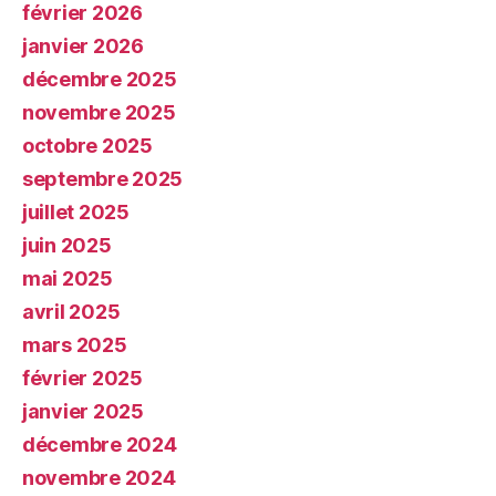
février 2026
janvier 2026
décembre 2025
novembre 2025
octobre 2025
septembre 2025
juillet 2025
juin 2025
mai 2025
avril 2025
mars 2025
février 2025
janvier 2025
décembre 2024
novembre 2024