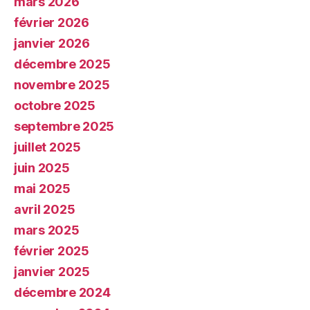
mars 2026
février 2026
janvier 2026
décembre 2025
novembre 2025
octobre 2025
septembre 2025
juillet 2025
juin 2025
mai 2025
avril 2025
mars 2025
février 2025
janvier 2025
décembre 2024