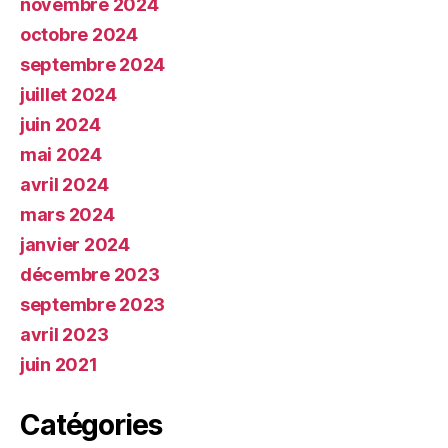
novembre 2024
octobre 2024
septembre 2024
juillet 2024
juin 2024
mai 2024
avril 2024
mars 2024
janvier 2024
décembre 2023
septembre 2023
avril 2023
juin 2021
Catégories