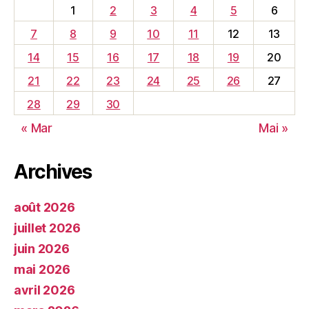
1
2
3
4
5
6
7
8
9
10
11
12
13
14
15
16
17
18
19
20
21
22
23
24
25
26
27
28
29
30
« Mar
Mai »
Archives
août 2026
juillet 2026
juin 2026
mai 2026
avril 2026