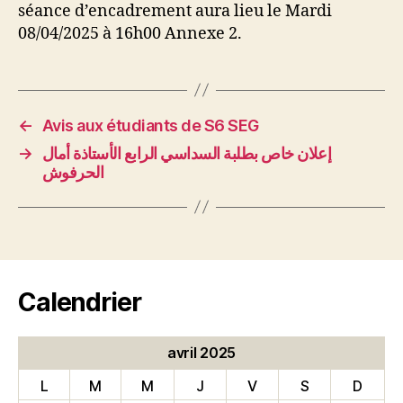
séance d’encadrement aura lieu le Mardi
08/04/2025 à 16h00 Annexe 2.
←
Avis aux étudiants de S6 SEG
→
إعلان خاص بطلبة السداسي الرابع الأستاذة أمال
الحرفوش
Calendrier
avril 2025
L
M
M
J
V
S
D