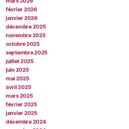
mars 2026
février 2026
janvier 2026
décembre 2025
novembre 2025
octobre 2025
septembre 2025
juillet 2025
juin 2025
mai 2025
avril 2025
mars 2025
février 2025
janvier 2025
décembre 2024