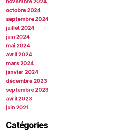
novembre 2024
octobre 2024
septembre 2024
juillet 2024
juin 2024
mai 2024
avril 2024
mars 2024
janvier 2024
décembre 2023
septembre 2023
avril 2023
juin 2021
Catégories