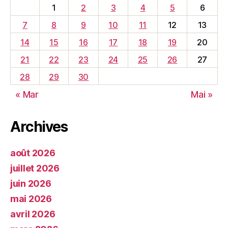
1
2
3
4
5
6
7
8
9
10
11
12
13
14
15
16
17
18
19
20
21
22
23
24
25
26
27
28
29
30
« Mar
Mai »
Archives
août 2026
juillet 2026
juin 2026
mai 2026
avril 2026