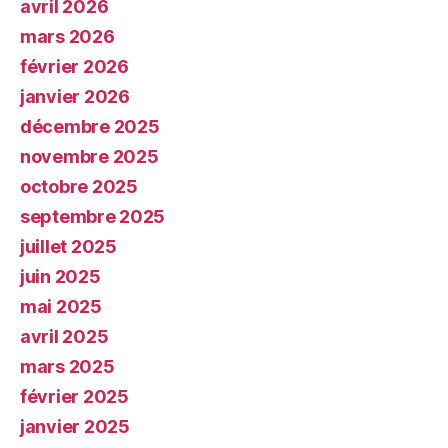
avril 2026
mars 2026
février 2026
janvier 2026
décembre 2025
novembre 2025
octobre 2025
septembre 2025
juillet 2025
juin 2025
mai 2025
avril 2025
mars 2025
février 2025
janvier 2025