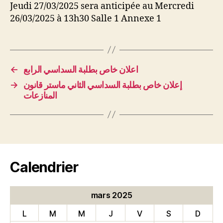
Jeudi 27/03/2025 sera anticipée au Mercredi
26/03/2025 à 13h30 Salle 1 Annexe 1
←
اعلان خاص بطلبة السداسي الرابع
→
إعلان خاص بطلبة السداسي الثاني ماستر قانون
المنازعات
Calendrier
mars 2025
L
M
M
J
V
S
D