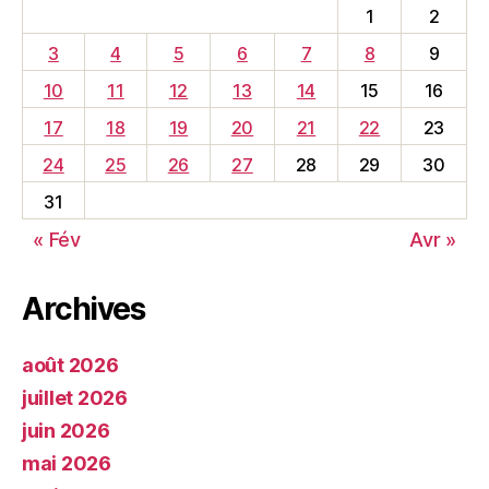
1
2
3
4
5
6
7
8
9
10
11
12
13
14
15
16
17
18
19
20
21
22
23
24
25
26
27
28
29
30
31
« Fév
Avr »
Archives
août 2026
juillet 2026
juin 2026
mai 2026