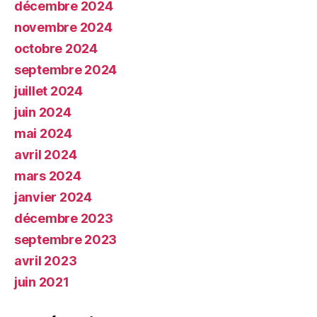
décembre 2024
novembre 2024
octobre 2024
septembre 2024
juillet 2024
juin 2024
mai 2024
avril 2024
mars 2024
janvier 2024
décembre 2023
septembre 2023
avril 2023
juin 2021