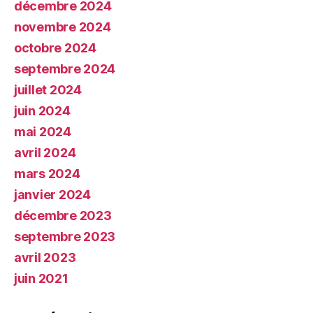
décembre 2024
novembre 2024
octobre 2024
septembre 2024
juillet 2024
juin 2024
mai 2024
avril 2024
mars 2024
janvier 2024
décembre 2023
septembre 2023
avril 2023
juin 2021