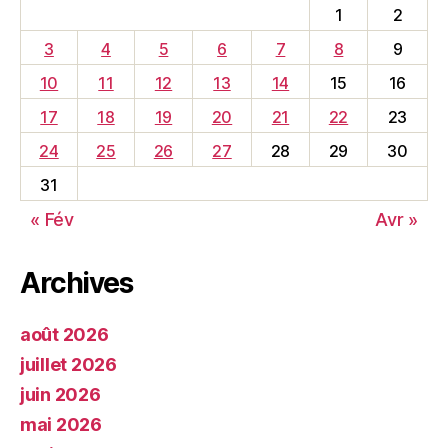
1
2
3
4
5
6
7
8
9
10
11
12
13
14
15
16
17
18
19
20
21
22
23
24
25
26
27
28
29
30
31
« Fév
Avr »
Archives
août 2026
juillet 2026
juin 2026
mai 2026