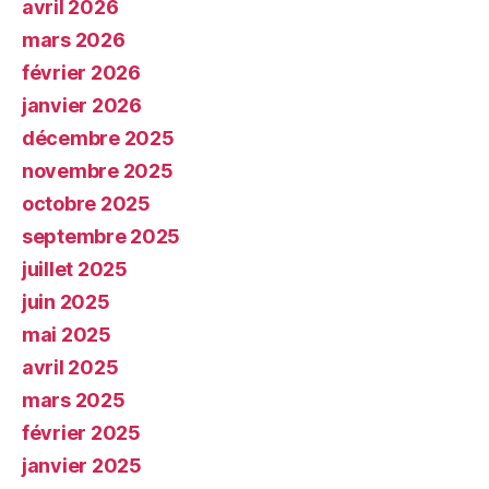
avril 2026
mars 2026
février 2026
janvier 2026
décembre 2025
novembre 2025
octobre 2025
septembre 2025
juillet 2025
juin 2025
mai 2025
avril 2025
mars 2025
février 2025
janvier 2025