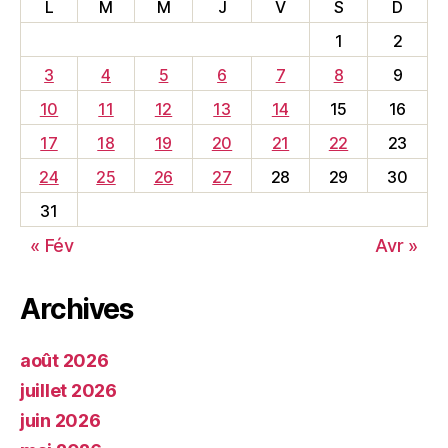
L
M
M
J
V
S
D
1
2
3
4
5
6
7
8
9
10
11
12
13
14
15
16
17
18
19
20
21
22
23
24
25
26
27
28
29
30
31
« Fév
Avr »
Archives
août 2026
juillet 2026
juin 2026