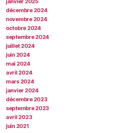
janvier 2025
décembre 2024
novembre 2024
octobre 2024
septembre 2024
juillet 2024
juin 2024
mai 2024
avril 2024
mars 2024
janvier 2024
décembre 2023
septembre 2023
avril 2023
juin 2021