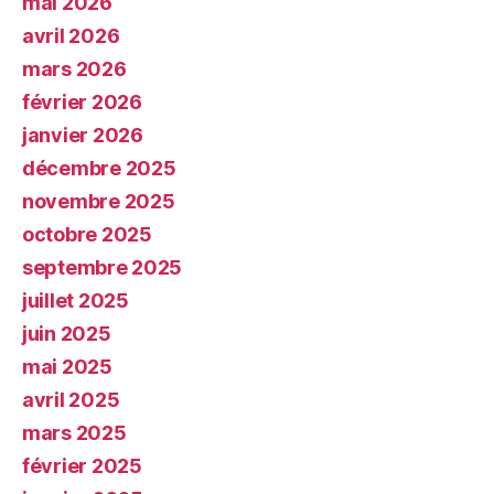
mai 2026
avril 2026
mars 2026
février 2026
janvier 2026
décembre 2025
novembre 2025
octobre 2025
septembre 2025
juillet 2025
juin 2025
mai 2025
avril 2025
mars 2025
février 2025